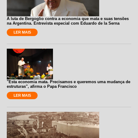
A luta de Bergoglio contra a economia que mata e suas tensões
na Argentina. Entrevista especial com Eduardo de la Serna
LER MAIS
"Esta economia mata. Precisamos e queremos uma mudança de
estruturas", afirma o Papa Francisco
LER MAIS