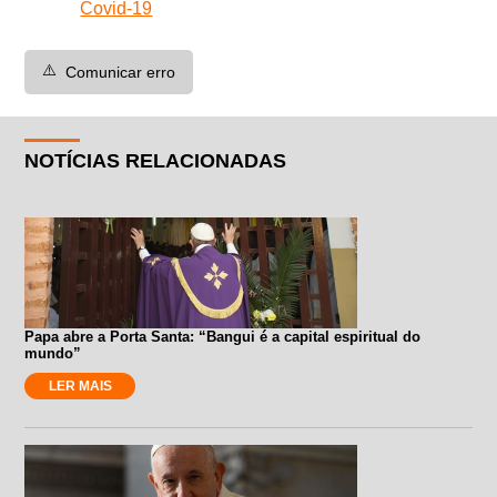
Covid-19
⚠️
Comunicar erro
NOTÍCIAS RELACIONADAS
Papa abre a Porta Santa: “Bangui é a capital espiritual do
mundo”
LER MAIS