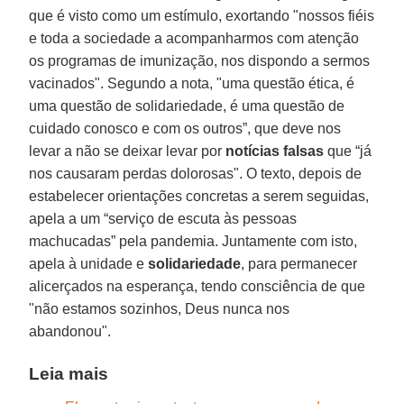
que é visto como um estímulo, exortando "nossos fiéis
e toda a sociedade a acompanharmos com atenção
os programas de imunização, nos dispondo a sermos
vacinados". Segundo a nota, "uma questão ética, é
uma questão de solidariedade, é uma questão de
cuidado conosco e com os outros”, que deve nos
levar a não se deixar levar por
notícias falsas
que “já
nos causaram perdas dolorosas". O texto, depois de
estabelecer orientações concretas a serem seguidas,
apela a um “serviço de escuta às pessoas
machucadas” pela pandemia. Juntamente com isto,
apela à unidade e
solidariedade
, para permanecer
alicerçados na esperança, tendo consciência de que
"não estamos sozinhos, Deus nunca nos
abandonou".
Leia mais