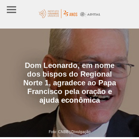
Dom Leonardo, em nome
dos bispos do Regional
Norte 1, agradece ao Papa
Francisco pela oração e
ajuda econômica
Foto: CNBB | Divulgação