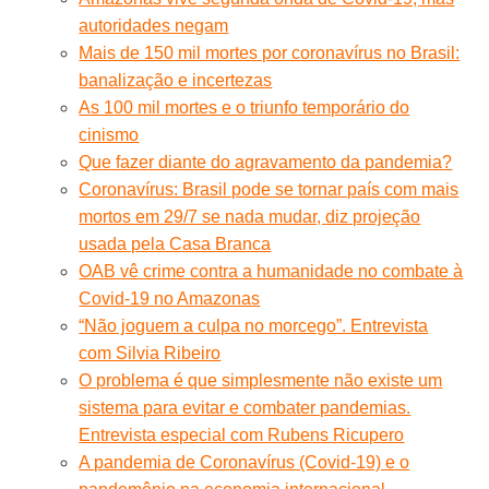
autoridades negam
Mais de 150 mil mortes por coronavírus no Brasil:
banalização e incertezas
As 100 mil mortes e o triunfo temporário do
cinismo
Que fazer diante do agravamento da pandemia?
Coronavírus: Brasil pode se tornar país com mais
mortos em 29/7 se nada mudar, diz projeção
usada pela Casa Branca
OAB vê crime contra a humanidade no combate à
Covid-19 no Amazonas
“Não joguem a culpa no morcego”. Entrevista
com Silvia Ribeiro
O problema é que simplesmente não existe um
sistema para evitar e combater pandemias.
Entrevista especial com Rubens Ricupero
A pandemia de Coronavírus (Covid-19) e o