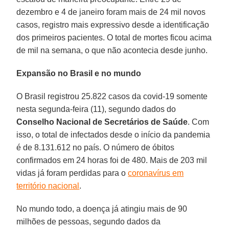
dezembro e 4 de janeiro foram mais de 24 mil novos
casos, registro mais expressivo desde a identificação
dos primeiros pacientes. O total de mortes ficou acima
de mil na semana, o que não acontecia desde junho.
Expansão no Brasil e no mundo
O Brasil registrou 25.822 casos da covid-19 somente
nesta segunda-feira (11), segundo dados do
Conselho Nacional de Secretários de Saúde
. Com
isso, o total de infectados desde o início da pandemia
é de 8.131.612 no país. O número de óbitos
confirmados em 24 horas foi de 480. Mais de 203 mil
vidas já foram perdidas para o
coronavírus em
território nacional
.
No mundo todo, a doença já atingiu mais de 90
milhões de pessoas, segundo dados da