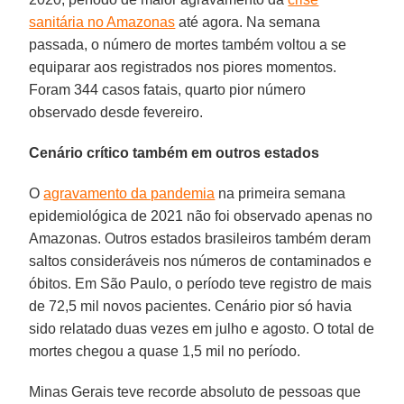
sanitária no Amazonas
até agora. Na semana
passada, o número de mortes também voltou a se
equiparar aos registrados nos piores momentos.
Foram 344 casos fatais, quarto pior número
observado desde fevereiro.
Cenário crítico também em outros estados
O
agravamento da pandemia
na primeira semana
epidemiológica de 2021 não foi observado apenas no
Amazonas. Outros estados brasileiros também deram
saltos consideráveis nos números de contaminados e
óbitos. Em São Paulo, o período teve registro de mais
de 72,5 mil novos pacientes. Cenário pior só havia
sido relatado duas vezes em julho e agosto. O total de
mortes chegou a quase 1,5 mil no período.
Minas Gerais teve recorde absoluto de pessoas que