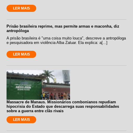
LER MAIS
Prisão brasileira reprime, mas permite armas e maconha, diz
antropóloga
A prisão brasileira é "uma coisa muito louca", descreve a antropóloga
e pesquisadora em violência Alba Zaluar. Ela explica: a[...]
LER MAIS
Massacre de Manaus. Missionários combonianos repudiam
hipocrisia do Estado que descarrega suas responsabilidades
sobre a guerra entre clãs rivais
LER MAIS