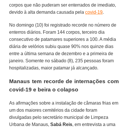
corpos que não puderam ser enterrados de imediato,
devido à alta demanda causada pela
covid-19
.
No domingo (10) foi registrado recorde no número de
enterros diários. Foram 144 corpos, terceiro dia
consecutivo de patamares superiores a 100. A média
diária de velórios subiu quase 90% nos quinze dias
entre a última semana de dezembro e a primeira de
janeiro. Somente no sábado (8), 235 pessoas foram
hospitalizadas, maior patamar já alcançado.
Manaus tem recorde de internações com
covid-19 e beira o colapso
As afirmações sobre a instalação de câmaras frias em
um dos maiores cemitérios da cidade foram
divulgadas pelo secretário municipal de Limpeza
Urbana de Manaus,
Sabá Reis
, em entrevista a uma