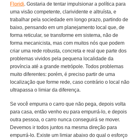
Floridi
. Gostaria de tentar impulsionar a política para
uma visão competente, clarividente e altruísta, e
trabalhar pela sociedade em longo prazo, partindo de
baixo, pensando em um planejamento local que, de
forma reticular, se transforme em sistema, não de
forma mecanicista, mas com muitos nós que podem
criar uma rede robusta, concreta e real que parte dos
problemas vividos pela pequena localidade da
província até a grande metrópole. Todos problemas
muito diferentes: porém, é preciso partir de uma
localização que forme rede, caso contrário o local não
ultrapassa o limiar da diferença.
Se você empurra o carro que não pega, depois volta
para casa, então venho eu para empurrá-lo, e depois
outra pessoa, o carro nunca conseguirá se mover.
Devemos ir todos juntos na mesma direção para
empurrá-lo. Existe um limiar abaixo do qual o esforço