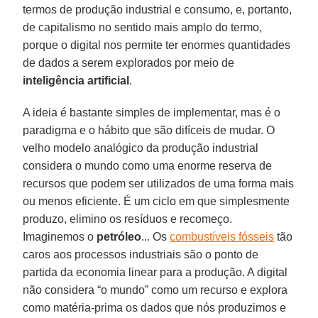
termos de produção industrial e consumo, e, portanto,
de capitalismo no sentido mais amplo do termo,
porque o digital nos permite ter enormes quantidades
de dados a serem explorados por meio de
inteligência
artificial
.
A ideia é bastante simples de implementar, mas é o
paradigma e o hábito que são difíceis de mudar. O
velho modelo analógico da produção industrial
considera o mundo como uma enorme reserva de
recursos que podem ser utilizados de uma forma mais
ou menos eficiente. É um ciclo em que simplesmente
produzo, elimino os resíduos e recomeço.
Imaginemos o
petróleo
... Os
combustíveis fósseis
tão
caros aos processos industriais são o ponto de
partida da economia linear para a produção. A digital
não considera “o mundo” como um recurso e explora
como matéria-prima os dados que nós produzimos e