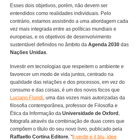
Esses dois objetivos, porém, não devem ser
entendidos como realidades individuais. Pelo
contrário, estamos assistindo a uma abordagem cada
vez mais integrada entre as políticas mundiais e
europeias, e os objetivos de desenvolvimento
sustentável definidos no âmbito da
Agenda 2030
das
Nações Unidas
.
Investir em tecnologias que respeitem o ambiente e
favorecer um modo de vida juntos, centrado na
qualidade das relações e dos processos, em vez do
consumo e das coisas, é um dos novos focos que
Luciano Floridi
, uma das vozes mais autorizadas da
filosofia contemporânea, professor de Filosofia e
Ética da Informação da
Universidade de Oxford
,
fotografa através da combinação de duas cores que
compõem o título do seu novo livro, publicado pela
Raffaello Cortina Editore
, “
Il verde e il blu, idee