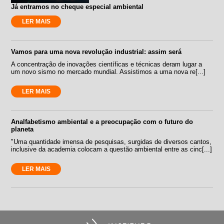
Já entramos no cheque especial ambiental
LER MAIS
Vamos para uma nova revolução industrial: assim será
A concentração de inovações científicas e técnicas deram lugar a
um novo sismo no mercado mundial. Assistimos a uma nova re[...]
LER MAIS
Analfabetismo ambiental e a preocupação com o futuro do
planeta
"Uma quantidade imensa de pesquisas, surgidas de diversos cantos,
inclusive da academia colocam a questão ambiental entre as cinc[...]
LER MAIS