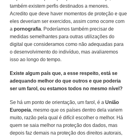
também existem perfis destinados a menores.
Acredito que deve haver momentos de proteção e que
eles deveriam ser exercidos, assim como ocorre com
a
pornografia
. Poderíamos também precisar de
medidas semelhantes para outras utilizações do
digital que consideramos como não adequadas para
o desenvolvimento do indivíduo, mas avaliaremos
isso ao longo do tempo.
Existe algum país que, a esse respeito, está se
adequando melhor do que outros e que poderia
ser um farol, ou estamos todos no mesmo nível?
Se há um ponto de orientação, um farol, é a
União
Europeia
, mesmo que os países dentro dela variem
muito, razão pela qual é difícil escolher o melhor. Há
quem se saia melhor na proteção dos dados, mas
depois faz demais na proteção dos direitos autorais,