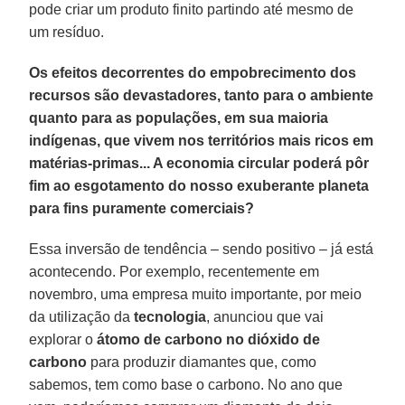
pode criar um produto finito partindo até mesmo de
um resíduo.
Os efeitos decorrentes do empobrecimento dos
recursos são devastadores, tanto para o ambiente
quanto para as populações, em sua maioria
indígenas, que vivem nos territórios mais ricos em
matérias-primas... A economia circular poderá pôr
fim ao esgotamento do nosso exuberante planeta
para fins puramente comerciais?
Essa inversão de tendência – sendo positivo – já está
acontecendo. Por exemplo, recentemente em
novembro, uma empresa muito importante, por meio
da utilização da
tecnologia
, anunciou que vai
explorar o
átomo de carbono no dióxido de
carbono
para produzir diamantes que, como
sabemos, tem como base o carbono. No ano que