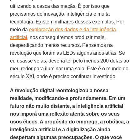
utilizando a casca das maçãs. É por isso que
precisamos de inovação, inteligência e muita
tecnologia. Existem milhares desses exemplos. Por
meio da
exploração dos dados e da inteligência
artificial
, nós conseguiremos produzir mais,
desperdiçando menos recursos. Pensemos na
revolução que foram as LEDs alguns anos atrás. Se
eu usasse velas, deveria ter pelo menos 200 delas ao
meu redor para iluminar uma sala. Este é o mundo do
século XXI, onde é preciso continuar investindo.
A revolução digital reontologizou a nossa
realidade, modificando-a profundamente. Em um
futuro não muito distante, a inteligência artificial
nos imporá uma reflexão atenta sobre os seus
usos éticos. A propósito do emprego, a robótica, a
inteligência artificial e a digitalização ainda
despertam algumas preocupações. O que você