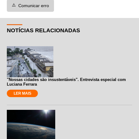
⚠️
Comunicar erro
NOTÍCIAS RELACIONADAS
"Nossas cidades são insustentáveis". Entrevista especial com
Luciana Ferrara
LER MAIS