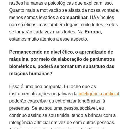
razões humanas e psicológicas que explicam isso.
Quanto mais a motivação se afasta da nossa vontade,
menos somos levados a
compartilhar
. Há vínculos
não só éticos, mas também legais muito fortes, e eles
se tornarão cada vez mais fortes. Na
Europa
,
estamos muito atentos a esse aspecto.
Permanecendo no nível ético, o aprendizado de
máquina, por meio da elaboração de parâmetros
biométricos, poderá se tornar um substituto das
relações humanas?
Essa é uma boa pergunta. Eu acho que as
instrumentalizações negativas da
inteligência artificial
poderão exacerbar ou extremizar tendências já
presentes. Se eu sou uma pessoa sociável, eu
continuo assim; se sou tímida, tendo a brincar com a
inteligência artificial em vez de com outras pessoas.