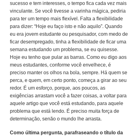
sucesso e tem interesses, o tempo fica cada vez mais
vinculante. Se você tivesse a varinha mágica, pediria
para ter um tempo mais flexível. Falta a flexibilidade
para dizer: “Hoje eu faço isto e não aquilo”. Quando
eu era jovem estudante ou pesquisador, com medo de
ficar desempregado, tinha a flexibilidade de ficar uma
semana estudando um problema, se eu quisesse.
Hoje eu tenho que pular as barras. Como eu digo aos
meus estudantes, conforme você envelhece, é
preciso manter os olhos na bola, sempre. Há quem se
perca, e quem, em certo ponto, começa a girar ao seu
redor. É um esforço, porque, aos poucos, as
exigências arrastam você a fazer coisas, a voltar para
aquele artigo que você está estudando, para aquele
problema que está lendo. É preciso muita força de
determinação, senão o mundo lhe arrasta.
Como última pergunta, parafraseando o título da