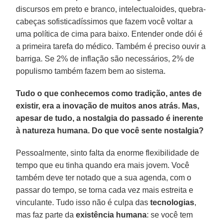
discursos em preto e branco, intelectualoides, quebra-
cabeças sofisticadíssimos que fazem você voltar a
uma política de cima para baixo. Entender onde dói é
a primeira tarefa do médico. Também é preciso ouvir a
barriga. Se 2% de inflação são necessários, 2% de
populismo também fazem bem ao sistema.
Tudo o que conhecemos como tradição, antes de
existir, era a inovação de muitos anos atrás. Mas,
apesar de tudo, a nostalgia do passado é inerente
à natureza humana. Do que você sente nostalgia?
Pessoalmente, sinto falta da enorme flexibilidade de
tempo que eu tinha quando era mais jovem. Você
também deve ter notado que a sua agenda, com o
passar do tempo, se torna cada vez mais estreita e
vinculante. Tudo isso não é culpa das
tecnologias
,
mas faz parte da
existência humana
: se você tem