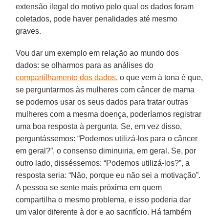
extensão ilegal do motivo pelo qual os dados foram
coletados, pode haver penalidades até mesmo
graves.
Vou dar um exemplo em relação ao mundo dos
dados: se olharmos para as análises do
compartilhamento dos dados
, o que vem à tona é que,
se perguntarmos às mulheres com câncer de mama
se podemos usar os seus dados para tratar outras
mulheres com a mesma doença, poderíamos registrar
uma boa resposta à pergunta. Se, em vez disso,
perguntássemos: “Podemos utilizá-los para o câncer
em geral?”, o consenso diminuiria, em geral. Se, por
outro lado, disséssemos: “Podemos utilizá-los?”, a
resposta seria: “Não, porque eu não sei a motivação”.
A pessoa se sente mais próxima em quem
compartilha o mesmo problema, e isso poderia dar
um valor diferente à dor e ao sacrifício. Há também