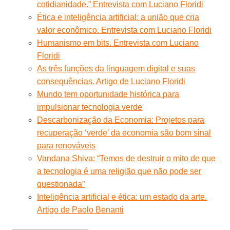
cotidianidade.” Entrevista com Luciano Floridi
Ética e inteligência artificial: a união que cria
valor econômico. Entrevista com Luciano Floridi
Humanismo em bits. Entrevista com Luciano
Floridi
As três funções da linguagem digital e suas
consequências. Artigo de Luciano Floridi
Mundo tem oportunidade histórica para
impulsionar tecnologia verde
Descarbonização da Economia: Projetos para
recuperação ‘verde’ da economia são bom sinal
para renováveis
Vandana Shiva: “Temos de destruir o mito de que
a tecnologia é uma religião que não pode ser
questionada”
Inteligência artificial e ética: um estado da arte.
Artigo de Paolo Benanti