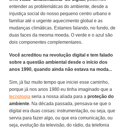
entender as problemáticas do ambiente, desde a
injustiça social do nosso pequeno centro urbano e
familiar até o urgente aquecimento global e as
mudanças climáticas. Estamos falando, no fundo, de
duas faces da mesma moeda. O verde e o azul são
dois componentes complementares.
Você acreditou na revolução digital e tem falado
sobre a questão ambiental desde o início dos
anos 1990, quando ainda não estava na moda...
Sim, já faz muito tempo que iniciei esse caminho,
porque já nos anos 1980 eu tinha imaginado que a
tecnologia
seria a nossa aliada para a
proteção do
ambiente
. Na década passada, pensava-se que o
digital era duas coisas: instrumentação, ou seja, que
servia para fazer algo, ou que era comunicação, ou
seja, evolução da televisão, do rádio, da telefonia