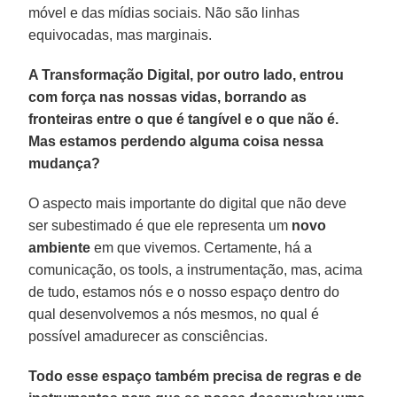
móvel e das mídias sociais. Não são linhas
equivocadas, mas marginais.
A Transformação Digital, por outro lado, entrou
com força nas nossas vidas, borrando as
fronteiras entre o que é tangível e o que não é.
Mas estamos perdendo alguma coisa nessa
mudança?
O aspecto mais importante do digital que não deve
ser subestimado é que ele representa um
novo
ambiente
em que vivemos. Certamente, há a
comunicação, os tools, a instrumentação, mas, acima
de tudo, estamos nós e o nosso espaço dentro do
qual desenvolvemos a nós mesmos, no qual é
possível amadurecer as consciências.
Todo esse espaço também precisa de regras e de