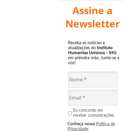
Assine a
Newsletter
Receba as notícias e
atualizações do
Instituto
Humanitas Unisinos – IHU
em primeira mão. Junte-se a
nós!
Eu concordo em
receber comunicações.
Conheça nossa
Política de
Privacidade
.