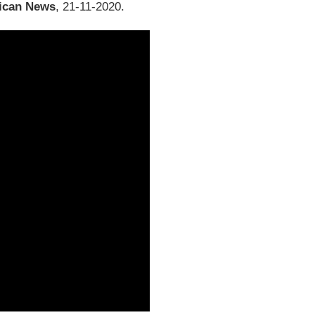
ican
News
, 21-11-2020.