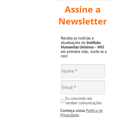
Assine a
Newsletter
Receba as notícias e
atualizações do
Instituto
Humanitas Unisinos – IHU
em primeira mão. Junte-se a
nós!
Eu concordo em
receber comunicações.
Conheça nossa
Política de
Privacidade
.