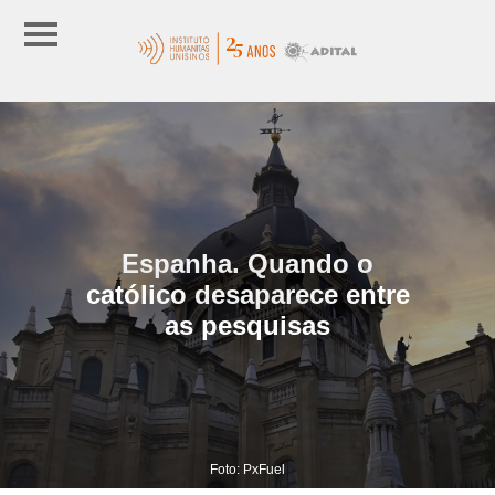
Espanha. Quando o
católico desaparece entre
as pesquisas
Foto: PxFuel