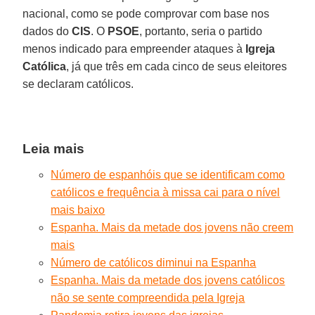
nacional, como se pode comprovar com base nos
dados do
CIS
. O
PSOE
, portanto, seria o partido
menos indicado para empreender ataques à
Igreja
Católica
, já que três em cada cinco de seus eleitores
se declaram católicos.
Leia mais
Número de espanhóis que se identificam como
católicos e frequência à missa cai para o nível
mais baixo
Espanha. Mais da metade dos jovens não creem
mais
Número de católicos diminui na Espanha
Espanha. Mais da metade dos jovens católicos
não se sente compreendida pela Igreja