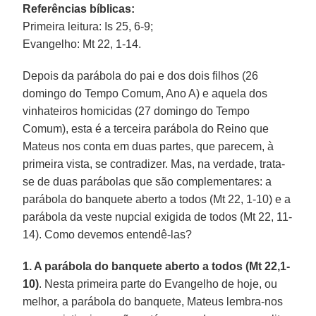
Referências bíblicas:
Primeira leitura: Is 25, 6-9;
Evangelho: Mt 22, 1-14.
Depois da parábola do pai e dos dois filhos (26
domingo do Tempo Comum, Ano A) e aquela dos
vinhateiros homicidas (27 domingo do Tempo
Comum), esta é a terceira parábola do Reino que
Mateus nos conta em duas partes, que parecem, à
primeira vista, se contradizer. Mas, na verdade, trata-
se de duas parábolas que são complementares: a
parábola do banquete aberto a todos (Mt 22, 1-10) e a
parábola da veste nupcial exigida de todos (Mt 22, 11-
14). Como devemos entendê-las?
1. A parábola do banquete aberto a todos (Mt 22,1-
10)
. Nesta primeira parte do Evangelho de hoje, ou
melhor, a parábola do banquete, Mateus lembra-nos