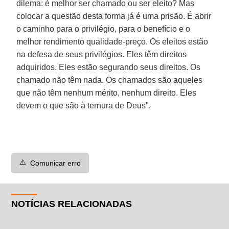
dilema: é melhor ser chamado ou ser eleito? Mas
colocar a questão desta forma já é uma prisão. É abrir
o caminho para o privilégio, para o benefício e o
melhor rendimento qualidade-preço. Os eleitos estão
na defesa de seus privilégios. Eles têm direitos
adquiridos. Eles estão segurando seus direitos. Os
chamado não têm nada. Os chamados são aqueles
que não têm nenhum mérito, nenhum direito. Eles
devem o que são à ternura de Deus".
⚠️
Comunicar erro
NOTÍCIAS RELACIONADAS