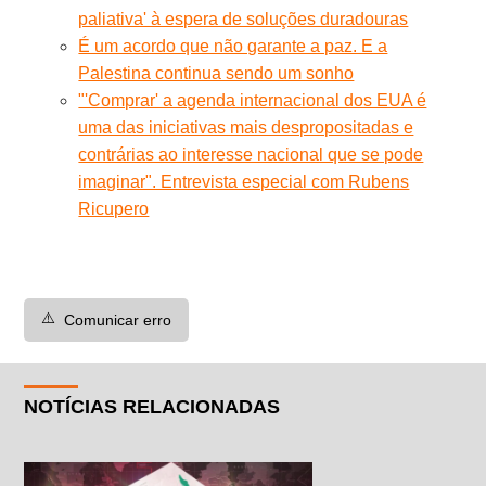
paliativa' à espera de soluções duradouras
É um acordo que não garante a paz. E a
Palestina continua sendo um sonho
"'Comprar' a agenda internacional dos EUA é
uma das iniciativas mais despropositadas e
contrárias ao interesse nacional que se pode
imaginar". Entrevista especial com Rubens
Ricupero
⚠️
Comunicar erro
NOTÍCIAS RELACIONADAS