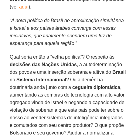
(ver
aqui
).
“
A nova política do Brasil de aproximação simultânea
a Israel e aos países árabes converge com essas
iniciativas, que finalmente acendem uma luz de
esperança para aquela região
.”
Qual seria então a “velha política”? O respeito às
decisões das Nações Unidas
, a autodeterminação
dos povos e uma inserção soberana e altiva do
Brasil
no
Sistema Internacional
? Ou a demência
doutrinária anda junto com a
cegueira diplomática
,
aumentando as compras de tecnologia com alto valor
agregado vinda de Israel e negando a capacidade de
violação de soberania que este país pode ter sobre o
nosso ao vender sistemas de inteligência integrados
e comutados com seu centro produtor? O que propõe
Bolsonaro e seu governo? Ajudar a normalizar a