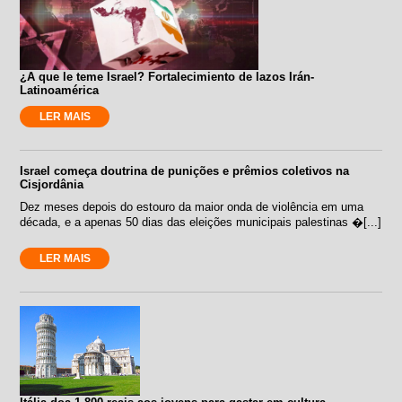
¿A que le teme Israel? Fortalecimiento de lazos Irán-
Latinoamérica
LER MAIS
Israel começa doutrina de punições e prêmios coletivos na
Cisjordânia
Dez meses depois do estouro da maior onda de violência em uma
década, e a apenas 50 dias das eleições municipais palestinas �[...]
LER MAIS