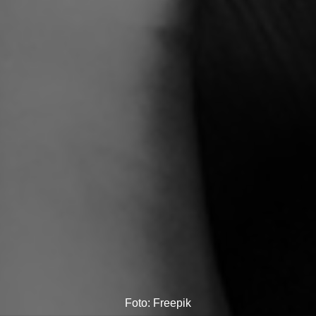
Foto: Freepik