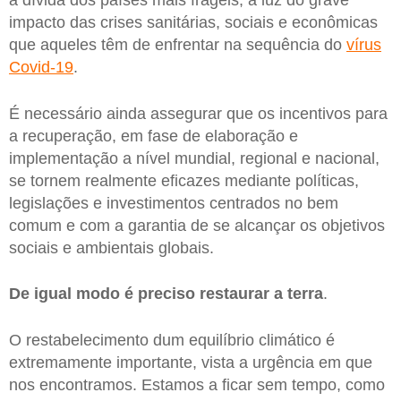
impacto das crises sanitárias, sociais e econômicas
que aqueles têm de enfrentar na sequência do
vírus
Covid-19
.
É necessário ainda assegurar que os incentivos para
a recuperação, em fase de elaboração e
implementação a nível mundial, regional e nacional,
se tornem realmente eficazes mediante políticas,
legislações e investimentos centrados no bem
comum e com a garantia de se alcançar os objetivos
sociais e ambientais globais.
De igual modo é preciso restaurar a terra
.
O restabelecimento dum equilíbrio climático é
extremamente importante, vista a urgência em que
nos encontramos. Estamos a ficar sem tempo, como