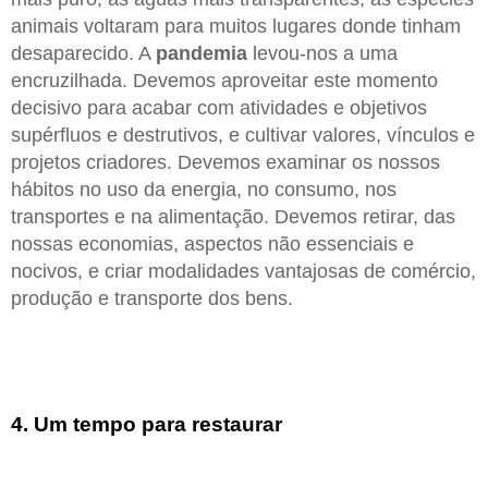
animais voltaram para muitos lugares donde tinham
desaparecido. A
pandemia
levou-nos a uma
encruzilhada. Devemos aproveitar este momento
decisivo para acabar com atividades e objetivos
supérfluos e destrutivos, e cultivar valores, vínculos e
projetos criadores. Devemos examinar os nossos
hábitos no uso da energia, no consumo, nos
transportes e na alimentação. Devemos retirar, das
nossas economias, aspectos não essenciais e
nocivos, e criar modalidades vantajosas de comércio,
produção e transporte dos bens.
4. Um tempo para restaurar