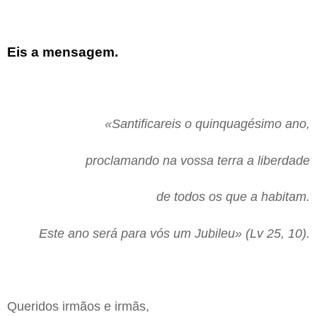
Eis a mensagem.
«Santificareis o quinquagésimo ano,
proclamando na vossa terra a liberdade
de todos os que a habitam.
Este ano será para vós um Jubileu» (Lv 25, 10).
Queridos irmãos e irmãs,