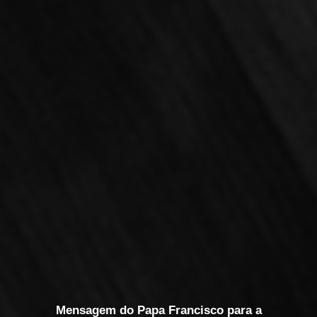
Mensagem do Papa Francisco para a