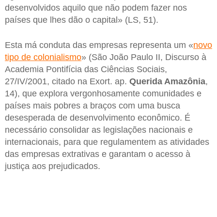
desenvolvidos aquilo que não podem fazer nos
países que lhes dão o capital» (LS, 51).
Esta má conduta das empresas representa um «
novo
tipo de colonialismo
» (São João Paulo II, Discurso à
Academia Pontifícia das Ciências Sociais,
27/IV/2001, citado na Exort. ap.
Querida Amazônia
,
14), que explora vergonhosamente comunidades e
países mais pobres a braços com uma busca
desesperada de desenvolvimento econômico. É
necessário consolidar as legislações nacionais e
internacionais, para que regulamentem as atividades
das empresas extrativas e garantam o acesso à
justiça aos prejudicados.