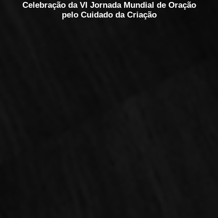
Celebração da VI Jornada Mundial de Oração
pelo Cuidado da Criação