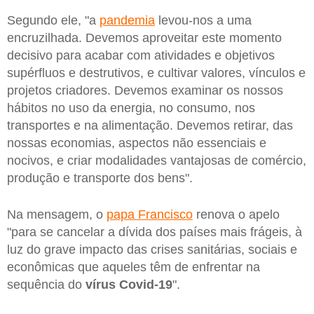
Segundo ele, "a
pandemia
levou-nos a uma
encruzilhada. Devemos aproveitar este momento
decisivo para acabar com atividades e objetivos
supérfluos e destrutivos, e cultivar valores, vínculos e
projetos criadores. Devemos examinar os nossos
hábitos no uso da energia, no consumo, nos
transportes e na alimentação. Devemos retirar, das
nossas economias, aspectos não essenciais e
nocivos, e criar modalidades vantajosas de comércio,
produção e transporte dos bens".
Na mensagem, o
papa Francisco
renova o apelo
"para se cancelar a dívida dos países mais frágeis, à
luz do grave impacto das crises sanitárias, sociais e
econômicas que aqueles têm de enfrentar na
sequência do
vírus Covid-19
".