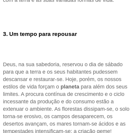
3. Um tempo para repousar
Deus, na sua sabedoria, reservou o dia de sábado
para que a terra e os seus habitantes pudessem
descansar e restaurar-se. Hoje, porém, os nossos
estilos de vida forçam o
planeta
para além dos seus
limites. A procura contínua de crescimento e o ciclo
incessante da produção e do consumo estão a
extenuar o ambiente. As florestas dissipam-se, o solo
torna-se erosivo, os campos desaparecem, os
desertos avançam, os mares tornam-se ácidos e as
tempestades intensificam-se: a criação geme!