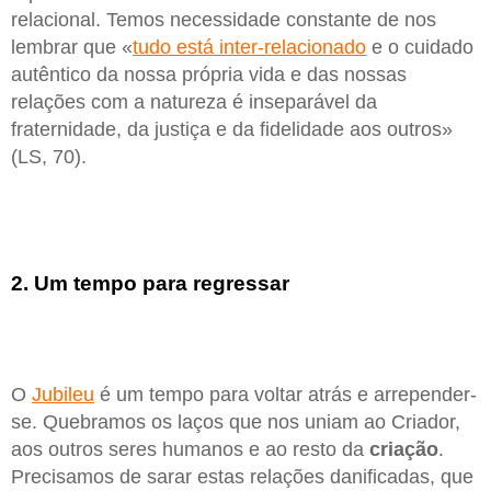
relacional. Temos necessidade constante de nos
lembrar que «
tudo está inter-relacionado
e o cuidado
autêntico da nossa própria vida e das nossas
relações com a natureza é inseparável da
fraternidade, da justiça e da fidelidade aos outros»
(LS, 70).
2. Um tempo para regressar
O
Jubileu
é um tempo para voltar atrás e arrepender-
se. Quebramos os laços que nos uniam ao Criador,
aos outros seres humanos e ao resto da
criação
.
Precisamos de sarar estas relações danificadas, que