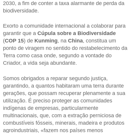
2030, a fim de conter a taxa alarmante de perda da
biodiversidade.
Exorto a comunidade internacional a colaborar para
garantir que a
Cúpula sobre a Biodiversidade
(
COP 15
) de
Kunming
, na
China
, constitua um
ponto de viragem no sentido do restabelecimento da
Terra como casa onde, segundo a vontade do
Criador, a vida seja abundante.
Somos obrigados a reparar segundo justiça,
garantindo, a quantos habitaram uma terra durante
gerações, que possam recuperar plenamente a sua
utilização. É preciso proteger as comunidades
indígenas de empresas, particularmente
multinacionais, que, com a extração perniciosa de
combustíveis fósseis, minerais, madeira e produtos
agroindustriais, «fazem nos países menos