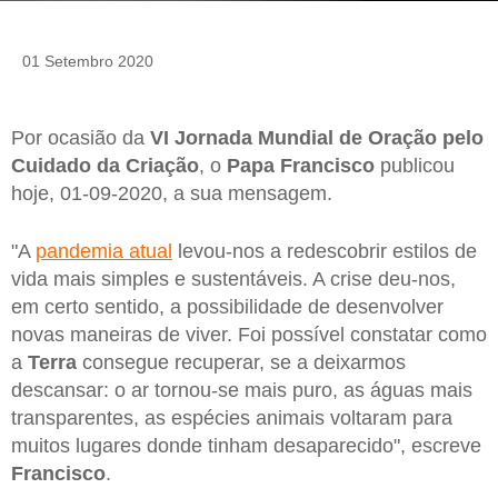
01 Setembro 2020
Por ocasião da
VI Jornada Mundial de Oração pelo
Cuidado da Criação
, o
Papa Francisco
publicou
hoje, 01-09-2020, a sua mensagem.
"A
pandemia atual
levou-nos a redescobrir estilos de
vida mais simples e sustentáveis. A crise deu-nos,
em certo sentido, a possibilidade de desenvolver
novas maneiras de viver. Foi possível constatar como
a
Terra
consegue recuperar, se a deixarmos
descansar: o ar tornou-se mais puro, as águas mais
transparentes, as espécies animais voltaram para
muitos lugares donde tinham desaparecido", escreve
Francisco
.