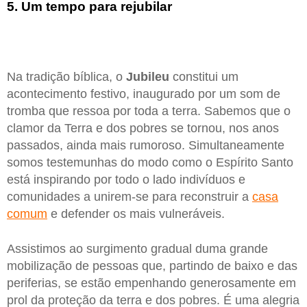
5. Um tempo para rejubilar
Na tradição bíblica, o
Jubileu
constitui um
acontecimento festivo, inaugurado por um som de
tromba que ressoa por toda a terra. Sabemos que o
clamor da Terra e dos pobres se tornou, nos anos
passados, ainda mais rumoroso. Simultaneamente
somos testemunhas do modo como o Espírito Santo
está inspirando por todo o lado indivíduos e
comunidades a unirem-se para reconstruir a
casa
comum
e defender os mais vulneráveis.
Assistimos ao surgimento gradual duma grande
mobilização de pessoas que, partindo de baixo e das
periferias, se estão empenhando generosamente em
prol da proteção da terra e dos pobres. É uma alegria