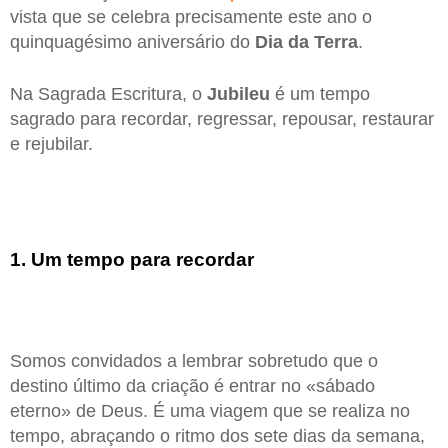
vista que se celebra precisamente este ano o
quinquagésimo aniversário do
Dia da Terra
.
Na Sagrada Escritura, o
Jubileu
é um tempo
sagrado para recordar, regressar, repousar, restaurar
e rejubilar.
1. Um tempo para recordar
Somos convidados a lembrar sobretudo que o
destino último da criação é entrar no «sábado
eterno» de Deus. É uma viagem que se realiza no
tempo, abraçando o ritmo dos sete dias da semana,