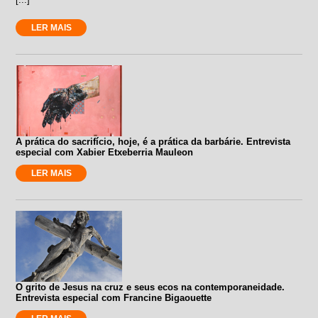
LER MAIS
A prática do sacrifício, hoje, é a prática da barbárie. Entrevista
especial com Xabier Etxeberria Mauleon
LER MAIS
O grito de Jesus na cruz e seus ecos na contemporaneidade.
Entrevista especial com Francine Bigaouette