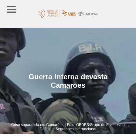
Guerra interna devasta
Camarões
Crise separatista em Camarões. | Foto: GEDES/Grupo de Estudos de
Defesa e Segurança Internacional