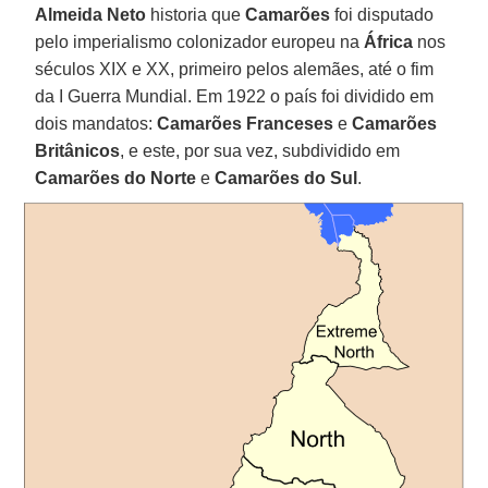
Almeida Neto
historia que
Camarões
foi disputado
pelo imperialismo colonizador europeu na
África
nos
séculos XIX e XX, primeiro pelos alemães, até o fim
da I Guerra Mundial. Em 1922 o país foi dividido em
dois mandatos:
Camarões Franceses
e
Camarões
Britânicos
, e este, por sua vez, subdividido em
Camarões do Norte
e
Camarões do Sul
.