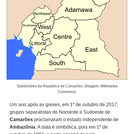
Subdivisões da República de Camarões. (Imagem: Wikimedia
Commons)
Um ano após as greves, em 1º de outubro de 2017,
grupos separatistas do Noroeste e Sudoeste de
Camarões
proclamaram o estado independente de
Ambazônia
. A data é simbólica, pois em 1º de