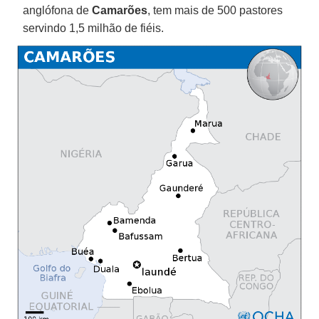
anglófona de
Camarões
, tem mais de 500 pastores
servindo 1,5 milhão de fiéis.