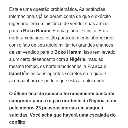
Esta é uma questão problemática. As potências
internacionais já se deram conta de que o exército
nigeriano tem um histórico de vender suas armas
para o
Boko Haram
. É uma piada, é cínico. E os
norte-americanos estão particularmente aborrecidos
com o fato de seu apoio militar ter grandes chances
de ser vendido para o
Boko Haram
. Isso tem levado
a um certo desencanto com a
Nigéria
, mas, ao
mesmo tempo, os norte-americanos, a
França
e
Israel
têm os seus agentes secretos na região e
acompanham de perto o que está acontecendo.
O último final de semana foi novamente bastante
sangrento para a região nordeste da Nigéria, com
pelo menos 23 pessoas mortas em ataques
suicidas. Você acha que haverá uma escalada do
conflito