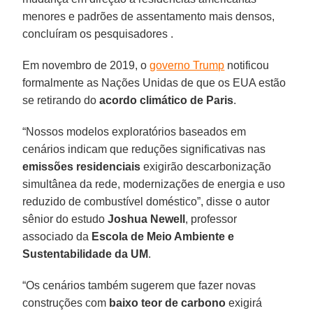
menores e padrões de assentamento mais densos,
concluíram os pesquisadores .
Em novembro de 2019, o
governo Trump
notificou
formalmente as Nações Unidas de que os EUA estão
se retirando do
acordo climático de Paris
.
“Nossos modelos exploratórios baseados em
cenários indicam que reduções significativas nas
emissões residenciais
exigirão descarbonização
simultânea da rede, modernizações de energia e uso
reduzido de combustível doméstico”, disse o autor
sênior do estudo
Joshua Newell
, professor
associado da
Escola de Meio Ambiente e
Sustentabilidade da UM
.
“Os cenários também sugerem que fazer novas
construções com
baixo teor de carbono
exigirá