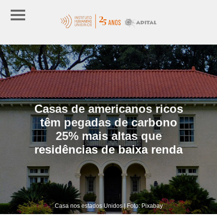
Casas de americanos ricos
têm pegadas de carbono
25% mais altas que
residências de baixa renda
Casa nos estados Unidos | Foto: Pixabay