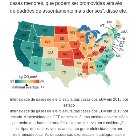
casas menores, que podem ser promovidas através
de padrões de assentamento mais densos”, disse ele.
Intensidade de gases de efeito estufa das casas dos EUA em 2015 por
estado
Intensidade de gases de efeito estufa das casas dos EUA em 2015 por
estado. A intensidade de GEE doméstico é uma medida das emissões
por metro quadrado de área útil residencial e leva em consideração
os tipos de combustíveis usados para gerar eletricidade em um
determinado local. As emissões são expressas em quilogramas de