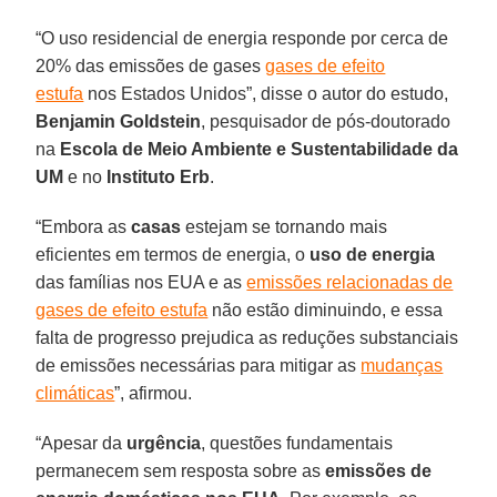
“O uso residencial de energia responde por cerca de
20% das emissões de gases
gases de efeito
estufa
nos Estados Unidos”, disse o autor do estudo,
Benjamin Goldstein
, pesquisador de pós-doutorado
na
Escola de Meio Ambiente e Sustentabilidade da
UM
e no
Instituto Erb
.
“Embora as
casas
estejam se tornando mais
eficientes em termos de energia, o
uso de energia
das famílias nos EUA e as
emissões relacionadas de
gases de efeito estufa
não estão diminuindo, e essa
falta de progresso prejudica as reduções substanciais
de emissões necessárias para mitigar as
mudanças
climáticas
”, afirmou.
“Apesar da
urgência
, questões fundamentais
permanecem sem resposta sobre as
emissões de