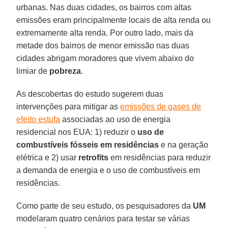
urbanas. Nas duas cidades, os bairros com altas
emissões eram principalmente locais de alta renda ou
extremamente alta renda. Por outro lado, mais da
metade dos bairros de menor emissão nas duas
cidades abrigam moradores que vivem abaixo do
limiar de
pobreza
.
As descobertas do estudo sugerem duas
intervenções para mitigar as
emissões de gases de
efeito estufa
associadas ao uso de energia
residencial nos EUA: 1) reduzir o
uso de
combustíveis fósseis em residências
e na geração
elétrica e 2) usar
retrofits
em residências para reduzir
a demanda de energia e o uso de combustíveis em
residências.
Como parte de seu estudo, os pesquisadores da
UM
modelaram quatro cenários para testar se várias