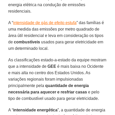
energia elétrica na condução de emissões
residenciais.
A “
intensidade de gás de efeito estufa
” das famílias é
uma medida das emissões por metro quadrado de
área útil residencial e leva em consideração os tipos
de
combustíveis
usados para gerar eletricidade em
um determinado local.
As classificações estado-a-estado da equipe mostram
que a intensidade de
GEE
é mais baixa no Ocidente
e mais alta no centro dos Estados Unidos. As
variações regionais foram impulsionadas
principalmente pela
quantidade de energia
necessária para aquecer e resfriar casas
e pelo
tipo de combustível usado para gerar eletricidade.
A “
intensidade energética
”, a quantidade de energia