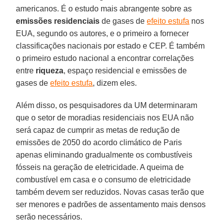
americanos. É o estudo mais abrangente sobre as
emissões residenciais
de gases de
efeito estufa
nos
EUA, segundo os autores, e o primeiro a fornecer
classificações nacionais por estado e CEP. É também
o primeiro estudo nacional a encontrar correlações
entre
riqueza
, espaço residencial e emissões de
gases de
efeito estufa
, dizem eles.
Além disso, os pesquisadores da UM determinaram
que o setor de moradias residenciais nos EUA não
será capaz de cumprir as metas de redução de
emissões de 2050 do acordo climático de Paris
apenas eliminando gradualmente os combustíveis
fósseis na geração de eletricidade. A queima de
combustível em casa e o consumo de eletricidade
também devem ser reduzidos. Novas casas terão que
ser menores e padrões de assentamento mais densos
serão necessários.