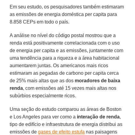
Em seu estudo, os pesquisadores também estimaram
as emissões de energia doméstica per capita para
8.858 CEPs em todo o país.
A análise no nível do código postal mostrou que a
renda está positivamente correlacionada com o uso
de energia per capita e as emissões, juntamente com
uma tendência para a riqueza e a área habitacional
aumentarem juntas. Os americanos mais ricos
estimaram as pegadas de carbono per capita cerca
de 25% mais altas que as dos
moradores de baixa
renda
, com emissões até 15 vezes mais altas nos
subúrbios especialmente ricos.
Uma seção do estudo comparou as áreas de Boston
e Los Angeles para ver como a
interação de renda
,
tipo de edifício e infraestrutura de energia distribui as
emissões de
gases de efeito estufa
nas paisagens