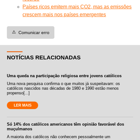
Países ricos emitem mais CO2, mas as emissões
crescem mais nos países emergentes
⚠️
Comunicar erro
NOTÍCIAS RELACIONADAS
Uma queda na participação religiosa entre jovens católicos
Uma nova pesquisa confirma o que muitos já suspeitavam: os
católicos nascidos nas décadas de 1980 e 1990 estão menos
propenso[...]
LER MAIS
Só 14% dos católicos americanos têm opinião favorável dos
muçulmanos
A maioria dos católicos não conhecem pessoalmente um