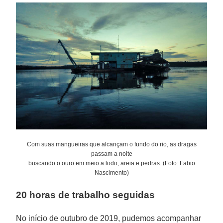
Com suas mangueiras que alcançam o fundo do rio, as dragas
passam a noite
buscando o ouro em meio a lodo, areia e pedras. (Foto: Fabio
Nascimento)
20 horas de trabalho seguidas
No início de outubro de 2019, pudemos acompanhar