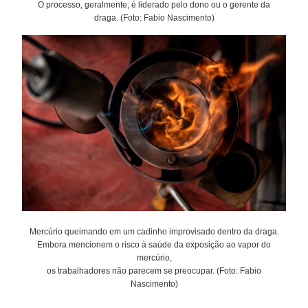
O processo, geralmente, é liderado pelo dono ou o gerente da
draga. (Foto: Fabio Nascimento)
Mercúrio queimando em um cadinho improvisado dentro da draga.
Embora mencionem o risco à saúde da exposição ao vapor do
mercúrio,
os trabalhadores não parecem se preocupar. (Foto: Fabio
Nascimento)