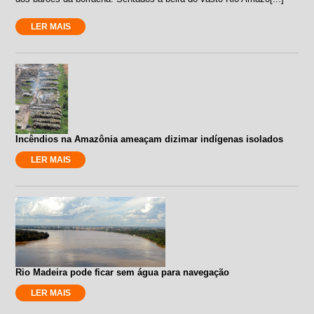
LER MAIS
Incêndios na Amazônia ameaçam dizimar indígenas isolados
LER MAIS
Rio Madeira pode ficar sem água para navegação
LER MAIS