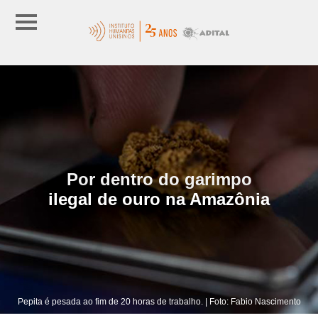
Por dentro do garimpo
ilegal de ouro na Amazônia
Pepita é pesada ao fim de 20 horas de trabalho. | Foto: Fabio Nascimento