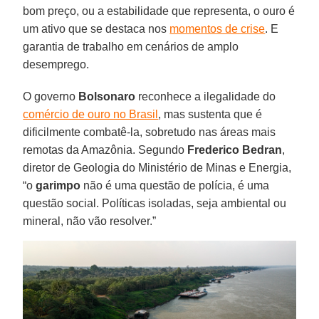
bom preço, ou a estabilidade que representa, o ouro é
um ativo que se destaca nos
momentos de crise
. E
garantia de trabalho em cenários de amplo
desemprego.
O governo
Bolsonaro
reconhece a ilegalidade do
comércio de ouro no Brasil
, mas sustenta que é
dificilmente combatê-la, sobretudo nas áreas mais
remotas da Amazônia. Segundo
Frederico Bedran
,
diretor de Geologia do Ministério de Minas e Energia,
“o
garimpo
não é uma questão de polícia, é uma
questão social. Políticas isoladas, seja ambiental ou
mineral, não vão resolver.”