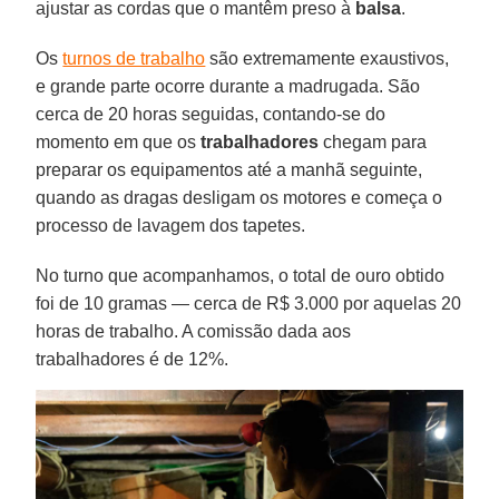
ajustar as cordas que o mantêm preso à
balsa
.
Os
turnos de trabalho
são extremamente exaustivos,
e grande parte ocorre durante a madrugada. São
cerca de 20 horas seguidas, contando-se do
momento em que os
trabalhadores
chegam para
preparar os equipamentos até a manhã seguinte,
quando as dragas desligam os motores e começa o
processo de lavagem dos tapetes.
No turno que acompanhamos, o total de ouro obtido
foi de 10 gramas — cerca de R$ 3.000 por aquelas 20
horas de trabalho. A comissão dada aos
trabalhadores é de 12%.