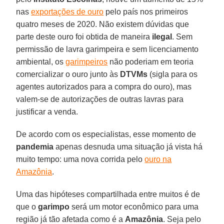
nas
exportações de ouro
pelo país nos primeiros
quatro meses de 2020. Não existem dúvidas que
parte deste ouro foi obtida de maneira
ilegal
. Sem
permissão de lavra garimpeira e sem licenciamento
ambiental, os
garimpeiros
não poderiam em teoria
comercializar o ouro junto às
DTVMs
(sigla para os
agentes autorizados para a compra do ouro), mas
valem-se de autorizações de outras lavras para
justificar a venda.
De acordo com os especialistas, esse momento de
pandemia
apenas desnuda uma situação já vista há
muito tempo: uma nova corrida pelo
ouro na
Amazônia
.
Uma das hipóteses compartilhada entre muitos é de
que o
garimpo
será um motor econômico para uma
região já tão afetada como é a
Amazônia
. Seja pelo