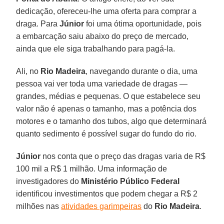
dedicação, ofereceu-lhe uma oferta para comprar a
draga. Para
Júnior
foi uma ótima oportunidade, pois
a embarcação saiu abaixo do preço de mercado,
ainda que ele siga trabalhando para pagá-la.
Ali, no
Rio
Madeira
, navegando durante o dia, uma
pessoa vai ver toda uma variedade de dragas —
grandes, médias e pequenas. O que estabelece seu
valor não é apenas o tamanho, mas a potência dos
motores e o tamanho dos tubos, algo que determinará
quanto sedimento é possível sugar do fundo do rio.
Júnior
nos conta que o preço das dragas varia de R$
100 mil a R$ 1 milhão. Uma informação de
investigadores do
Ministério Público Federal
identificou investimentos que podem chegar a R$ 2
milhões nas
atividades garimpeiras
do
Rio
Madeira
.