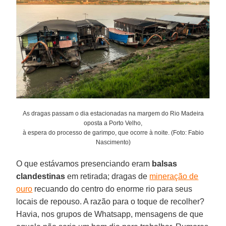
As dragas passam o dia estacionadas na margem do Rio Madeira
oposta a Porto Velho,
à espera do processo de garimpo, que ocorre à noite. (Foto: Fabio
Nascimento)
O que estávamos presenciando eram
balsas
clandestinas
em retirada; dragas de
mineração de
ouro
recuando do centro do enorme rio para seus
locais de repouso. A razão para o toque de recolher?
Havia, nos grupos de Whatsapp, mensagens de que