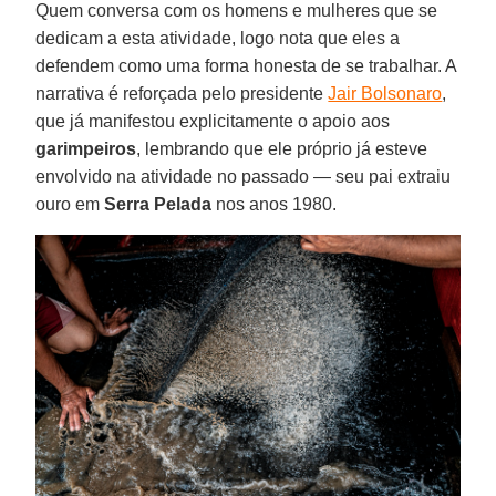
Quem conversa com os homens e mulheres que se
dedicam a esta atividade, logo nota que eles a
defendem como uma forma honesta de se trabalhar. A
narrativa é reforçada pelo presidente
Jair Bolsonaro
,
que já manifestou explicitamente o apoio aos
garimpeiros
, lembrando que ele próprio já esteve
envolvido na atividade no passado — seu pai extraiu
ouro em
Serra Pelada
nos anos 1980.