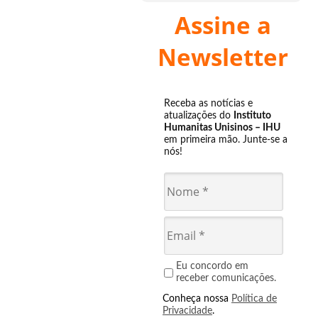
Assine a
Newsletter
Receba as notícias e
atualizações do
Instituto
Humanitas Unisinos – IHU
em primeira mão. Junte-se a
nós!
Eu concordo em
receber comunicações.
Conheça nossa
Política de
Privacidade
.