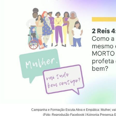
Campanha e Formação Escuta Ativa e Empática: Mulher, vai
(Foto: Reprodução Facebook | Koinonia Presença 