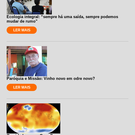
Ecologia integral: “sempre há uma saída, sempre podemos
mudar de rumo”
LER MAIS
Paróquia e Missão: Vinho novo em odre novo?
LER MAIS