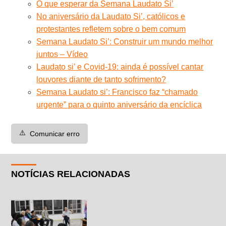
O que esperar da Semana Laudato Si’
No aniversário da Laudato Si’, católicos e
protestantes refletem sobre o bem comum
Semana Laudato Si’: Construir um mundo melhor
juntos – Vídeo
Laudato si’ e Covid-19: ainda é possível cantar
louvores diante de tanto sofrimento?
Semana Laudato si’: Francisco faz “chamado
urgente” para o quinto aniversário da encíclica
⚠️
Comunicar erro
NOTÍCIAS RELACIONADAS