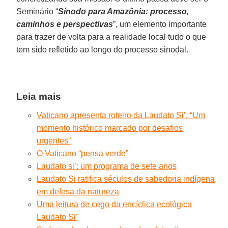
Seminário “
Sínodo para Amazônia: processo,
caminhos e perspectivas
”, um elemento importante
para trazer de volta para a realidade local tudo o que
tem sido refletido ao longo do processo sinodal.
Leia mais
Vaticano apresenta roteiro da Laudato Si’. “Um
momento histórico marcado por desafios
urgentes”
O Vaticano “pensa verde”
Laudato si’: um programa de sete anos
Laudato Si ratifica séculos de sabedoria indígena
em defesa da natureza
Uma leitura de cego da encíclica ecológica
Laudato Si'