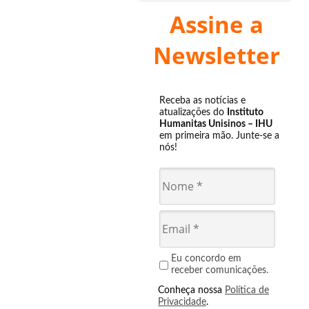
Assine a
Newsletter
Receba as notícias e
atualizações do
Instituto
Humanitas Unisinos – IHU
em primeira mão. Junte-se a
nós!
Eu concordo em
receber comunicações.
Conheça nossa
Política de
Privacidade
.