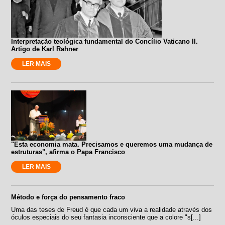
Interpretação teológica fundamental do Concílio Vaticano II.
Artigo de Karl Rahner
LER MAIS
"Esta economia mata. Precisamos e queremos uma mudança de
estruturas", afirma o Papa Francisco
LER MAIS
Método e força do pensamento fraco
Uma das teses de Freud é que cada um viva a realidade através dos
óculos especiais do seu fantasia inconsciente que a colore "s[...]