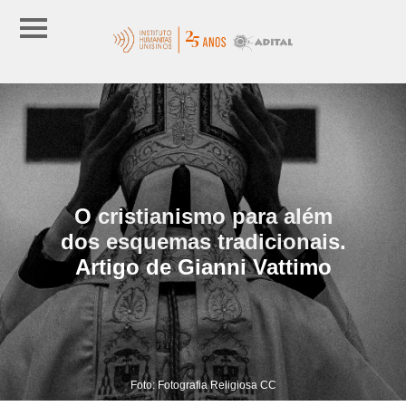
O cristianismo para além
dos esquemas tradicionais.
Artigo de Gianni Vattimo
Foto: Fotografia Religiosa CC