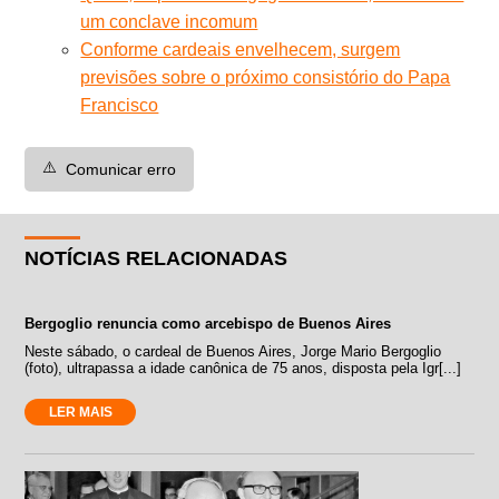
um conclave incomum
Conforme cardeais envelhecem, surgem
previsões sobre o próximo consistório do Papa
Francisco
⚠️
Comunicar erro
NOTÍCIAS RELACIONADAS
Bergoglio renuncia como arcebispo de Buenos Aires
Neste sábado, o cardeal de Buenos Aires, Jorge Mario Bergoglio
(foto), ultrapassa a idade canônica de 75 anos, disposta pela Igr[...]
LER MAIS