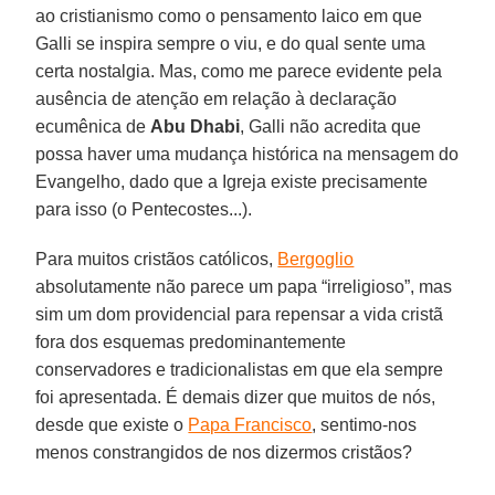
ao cristianismo como o pensamento laico em que
Galli se inspira sempre o viu, e do qual sente uma
certa nostalgia. Mas, como me parece evidente pela
ausência de atenção em relação à declaração
ecumênica de
Abu Dhabi
, Galli não acredita que
possa haver uma mudança histórica na mensagem do
Evangelho, dado que a Igreja existe precisamente
para isso (o Pentecostes...).
Para muitos cristãos católicos,
Bergoglio
absolutamente não parece um papa “irreligioso”, mas
sim um dom providencial para repensar a vida cristã
fora dos esquemas predominantemente
conservadores e tradicionalistas em que ela sempre
foi apresentada. É demais dizer que muitos de nós,
desde que existe o
Papa Francisco
, sentimo-nos
menos constrangidos de nos dizermos cristãos?