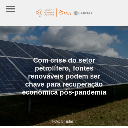
Com crise do setor
petrolífero, fontes
renováveis podem ser
chave para recuperação
econômica pós-pandemia
Foto: Unsplash