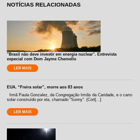
NOTÍCIAS RELACIONADAS
"Brasil não deve investir em energia nuclear". Entrevista
especial com Dom Jayme Chemello
LER MAIS
EUA. “Freira solar”, morre aos 83 anos
Irmã Paula Gonzalez, da Congregação Irmãs da Caridade, e o carro
solar construído por ela, chamado “Sunny”. (Cort[...]
LER MAIS