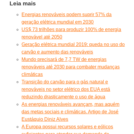
Leia mais
Energias renováveis podem suprir 57% da
geração elétrica mundial em 2030
US$ 73 trilhões para produzir 100% de energia
renovável até 2050
Geração elétrica mundial 2019: queda no uso do
carvão e aumento das renováveis
Mundo precisará de 7,7 TW de energias
renováveis até 2030 para combater mudanças
climáticas
Transição do carvão para o gás natural e
renováveis no setor elétrico dos EUA está
reduzindo drasticamente o uso de água
As energias renováveis avançam, mas aquém
das metas sociais e climáticas. Artigo de José
Eustáquio Diniz Alves
A Europa possui recursos solares e eólicos