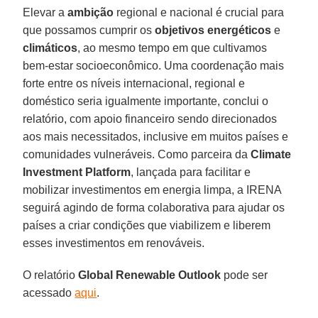
Elevar a
ambição
regional e nacional é crucial para
que possamos cumprir os
objetivos
energéticos
e
climáticos
, ao mesmo tempo em que cultivamos
bem-estar socioeconômico. Uma coordenação mais
forte entre os níveis internacional, regional e
doméstico seria igualmente importante, conclui o
relatório, com apoio financeiro sendo direcionados
aos mais necessitados, inclusive em muitos países e
comunidades vulneráveis. Como parceira da
Climate
Investment Platform
, lançada para facilitar e
mobilizar investimentos em energia limpa, a IRENA
seguirá agindo de forma colaborativa para ajudar os
países a criar condições que viabilizem e liberem
esses investimentos em renováveis.
O relatório
Global Renewable Outlook
pode ser
acessado
aqui
.