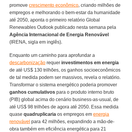
promove
crescimento econômico
, criando milhões de
empregos e melhorando o bem-estar da humanidade
até 2050, aponta o primeiro relatório Global
Renewables Outlook publicado nesta semana pela
Agência Internacional de Energia Renovável
(IRENA, sigla em inglês).
Enquanto um caminho para aprofundar a
descarbonização
requer
investimentos em energia
de até US$ 130 trilhões, os ganhos socioeconômicos
de tal medida podem ser massivos, revela o relatório.
Transformar o sistema energético poderia promover
ganhos cumulativos
para o produto interno bruto
(PIB) global acima do cenário business-as-usual, de
até US$ 98 trilhões de agora até 2050. Essa medida
quase
quadruplicaria
os empregos em
energia
renovável
para 42 milhões, expandindo a mão-de-
obra também em eficiência energética para 21