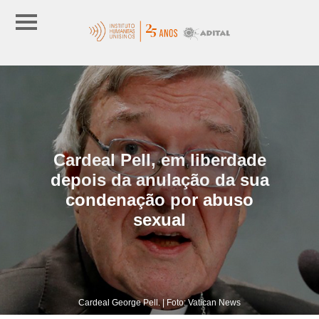
Cardeal Pell, em liberdade
depois da anulação da sua
condenação por abuso
sexual
Cardeal George Pell. | Foto: Vatican News