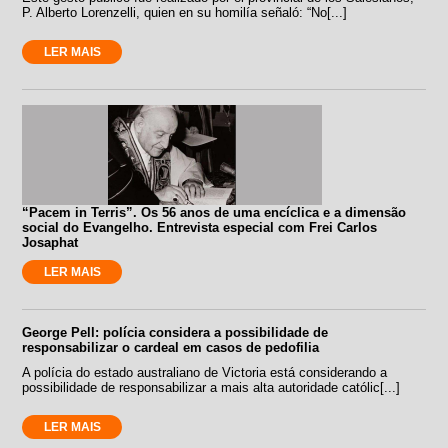
P. Alberto Lorenzelli, quien en su homilía señaló: “No[...]
LER MAIS
“Pacem in Terris”. Os 56 anos de uma encíclica e a dimensão
social do Evangelho. Entrevista especial com Frei Carlos
Josaphat
LER MAIS
George Pell: polícia considera a possibilidade de
responsabilizar o cardeal em casos de pedofilia
A polícia do estado australiano de Victoria está considerando a
possibilidade de responsabilizar a mais alta autoridade católic[...]
LER MAIS