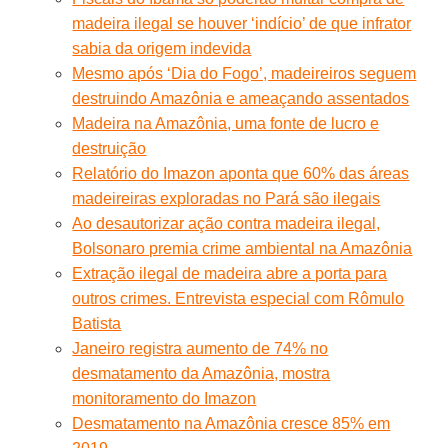
madeira ilegal se houver ‘indício’ de que infrator
sabia da origem indevida
Mesmo após ‘Dia do Fogo’, madeireiros seguem
destruindo Amazônia e ameaçando assentados
Madeira na Amazônia, uma fonte de lucro e
destruição
Relatório do Imazon aponta que 60% das áreas
madeireiras exploradas no Pará são ilegais
Ao desautorizar ação contra madeira ilegal,
Bolsonaro premia crime ambiental na Amazônia
Extração ilegal de madeira abre a porta para
outros crimes. Entrevista especial com Rômulo
Batista
Janeiro registra aumento de 74% no
desmatamento da Amazônia, mostra
monitoramento do Imazon
Desmatamento na Amazônia cresce 85% em