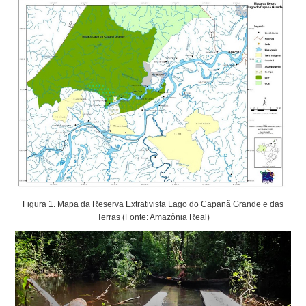
Figura 1. Mapa da Reserva Extrativista Lago do Capanã Grande e das
Terras (Fonte: Amazônia Real)