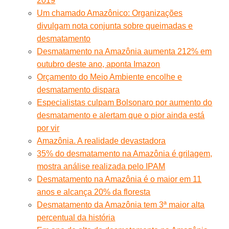
2019
Um chamado Amazônico: Organizações
divulgam nota conjunta sobre queimadas e
desmatamento
Desmatamento na Amazônia aumenta 212% em
outubro deste ano, aponta Imazon
Orçamento do Meio Ambiente encolhe e
desmatamento dispara
Especialistas culpam Bolsonaro por aumento do
desmatamento e alertam que o pior ainda está
por vir
Amazônia. A realidade devastadora
35% do desmatamento na Amazônia é grilagem,
mostra análise realizada pelo IPAM
Desmatamento na Amazônia é o maior em 11
anos e alcança 20% da floresta
Desmatamento da Amazônia tem 3ª maior alta
percentual da história