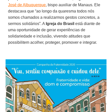
José de Albuquerque
, bispo auxiliar de Manaus. Ele
destacava que “ao longo da quaresma todos nós
somos chamados a realizarmos gestos concretos, a
sermos solidários”. A
Igreja do Brasil
está diante de
uma oportunidade de gerar experiências de
solidariedade e inclusão, vivendo atitudes que
possibilitem acolher, proteger, promover e integrar.