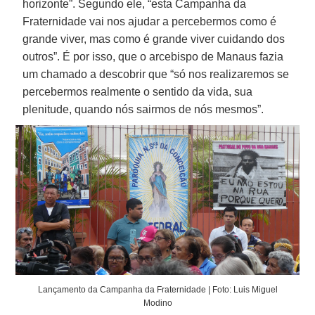
horizonte”. Segundo ele, “esta Campanha da
Fraternidade vai nos ajudar a percebermos como é
grande viver, mas como é grande viver cuidando dos
outros”. É por isso, que o arcebispo de Manaus fazia
um chamado a descobrir que “só nos realizaremos se
percebermos realmente o sentido da vida, sua
plenitude, quando nós sairmos de nós mesmos”.
Lançamento da Campanha da Fraternidade | Foto: Luis Miguel
Modino