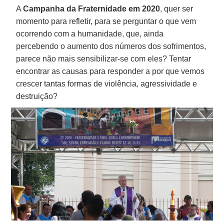
A
Campanha da Fraternidade em 2020
, quer ser
momento para refletir, para se perguntar o que vem
ocorrendo com a humanidade, que, ainda
percebendo o aumento dos números dos sofrimentos,
parece não mais sensibilizar-se com eles? Tentar
encontrar as causas para responder a por que vemos
crescer tantas formas de violência, agressividade e
destruição?