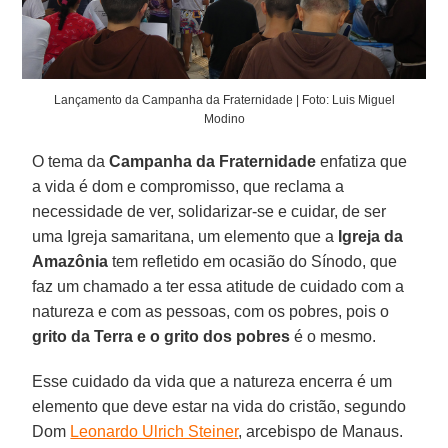
Lançamento da Campanha da Fraternidade | Foto: Luis Miguel
Modino
O tema da
Campanha da Fraternidade
enfatiza que
a vida é dom e compromisso, que reclama a
necessidade de ver, solidarizar-se e cuidar, de ser
uma Igreja samaritana, um elemento que a
Igreja da
Amazônia
tem refletido em ocasião do Sínodo, que
faz um chamado a ter essa atitude de cuidado com a
natureza e com as pessoas, com os pobres, pois o
grito da Terra e o grito dos pobres
é o mesmo.
Esse cuidado da vida que a natureza encerra é um
elemento que deve estar na vida do cristão, segundo
Dom
Leonardo Ulrich Steiner
, arcebispo de Manaus.