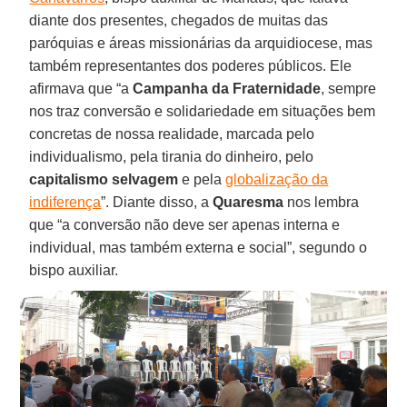
diante dos presentes, chegados de muitas das
paróquias e áreas missionárias da arquidiocese, mas
também representantes dos poderes públicos. Ele
afirmava que “a
Campanha da Fraternidade
, sempre
nos traz conversão e solidariedade em situações bem
concretas de nossa realidade, marcada pelo
individualismo, pela tirania do dinheiro, pelo
capitalismo selvagem
e pela
globalização da
indiferença
”. Diante disso, a
Quaresma
nos lembra
que “a conversão não deve ser apenas interna e
individual, mas também externa e social”, segundo o
bispo auxiliar.