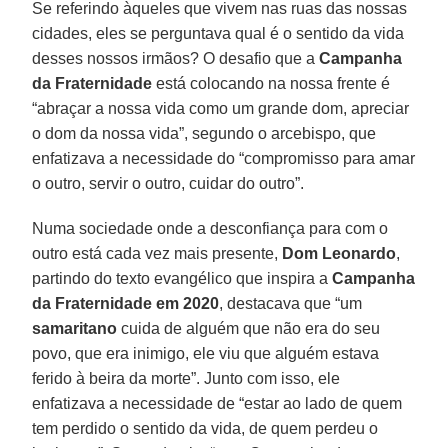
Se referindo àqueles que vivem nas ruas das nossas
cidades, eles se perguntava qual é o sentido da vida
desses nossos irmãos? O desafio que a
Campanha
da Fraternidade
está colocando na nossa frente é
“abraçar a nossa vida como um grande dom, apreciar
o dom da nossa vida”, segundo o arcebispo, que
enfatizava a necessidade do “compromisso para amar
o outro, servir o outro, cuidar do outro”.
Numa sociedade onde a desconfiança para com o
outro está cada vez mais presente,
Dom Leonardo
,
partindo do texto evangélico que inspira a
Campanha
da Fraternidade em 2020
, destacava que “um
samaritano
cuida de alguém que não era do seu
povo, que era inimigo, ele viu que alguém estava
ferido à beira da morte”. Junto com isso, ele
enfatizava a necessidade de “estar ao lado de quem
tem perdido o sentido da vida, de quem perdeu o