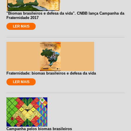
"Biomas brasileiros e defesa da vida". CNBB lança Campanha da
Fraternidade 2017
LER MAIS
Fraternidade: biomas brasileiros e defesa da vida
LER MAIS
Campanha pelos biomas brasileiros