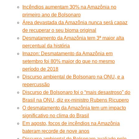
Incêndios aumentam 30% na Amazônia no
primeiro ano de Bolsonaro
Área devastada da Amazônia nunca será capaz
de recuperar o seu bioma original
Desmatamento da Amazônia tem 3ª maior alta
percentual da história
Imazon: Desmatamento da Amazônia em
setembro foi 80% maior do que no mesmo
período de 2018
Discurso ambiental de Bolsonaro na ONU, e a
repercussão
Discurso de Bolsonaro foi o “mais desastroso” do
Brasil na ONU, diz ex-ministro Rubens Ricupero
O desmatamento da Amazônia tem um impacto
significativo no clima do Brasil
Em agosto, focos de incêndios na Amazônia
bateram recorde de nove anos
Discurso ambiental de Bolsonaro avaliado pelo