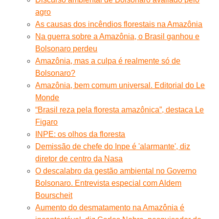
agro
As causas dos incêndios florestais na Amazônia
Na guerra sobre a Amazônia, o Brasil ganhou e
Bolsonaro perdeu
Amazônia, mas a culpa é realmente só de
Bolsonaro?
Amazônia, bem comum universal. Editorial do Le
Monde
“Brasil reza pela floresta amazônica”, destaca Le
Figaro
INPE: os olhos da floresta
Demissão de chefe do Inpe é 'alarmante', diz
diretor de centro da Nasa
O descalabro da gestão ambiental no Governo
Bolsonaro. Entrevista especial com Aldem
Bourscheit
Aumento do desmatamento na Amazônia é