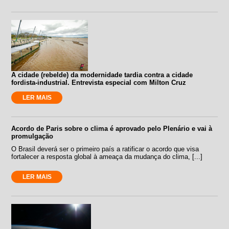
A cidade (rebelde) da modernidade tardia contra a cidade
fordista-industrial. Entrevista especial com Milton Cruz
LER MAIS
Acordo de Paris sobre o clima é aprovado pelo Plenário e vai à
promulgação
O Brasil deverá ser o primeiro país a ratificar o acordo que visa
fortalecer a resposta global à ameaça da mudança do clima, [...]
LER MAIS