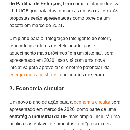
de Partilha de Esforços
, bem como a infame diretiva
LULUCF
que trata das mudanças no uso da terra. As
propostas serão apresentadas como parte de um
pacote em março de 2021.
Um plano para a “integração inteligente do setor”,
reunindo os setores de eletricidade, gás e
aquecimento mais próximos “em um sistema”, será
apresentado em 2020. Isso virá com uma nova
iniciativa para aproveitar o “enorme potencial” da
energia eólica offshore
, funcionários disseram.
2. Economia circular
Um novo plano de ação para a
economia circular
será
apresentado em março de 2020, como parte de uma
estratégia industrial da UE
mais ampla. Incluirá uma
política sustentável de produtos com “prescrições