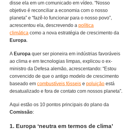
disse ela em um comunicado em vídeo. “Nosso
objetivo é reconciliar a economia com o nosso
planeta” e “fazê-lo funcionar para o nosso povo”,
acrescentou ela, descrevendo a
política
climática
como a nova estratégia de crescimento da
Europa
.
A
Europa
quer ser pioneira em indústrias favoráveis
ao clima e em tecnologias limpas, explicou o ex-
ministro da Defesa alemão, acrescentando: “Estou
convencido de que o antigo modelo de crescimento
baseado em
combustíveis fósseis
e
poluição
está
desatualizado e fora de contato com nossos planeta”.
Aqui estão os 10 pontos principais do plano da
Comissão
:
1. Europa ‘neutra em termos de clima’