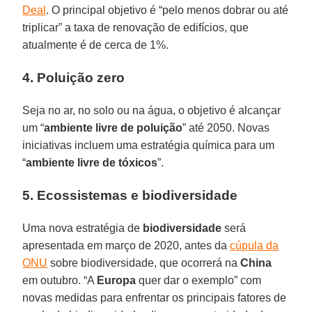
Deal
. O principal objetivo é “pelo menos dobrar ou até
triplicar” a taxa de renovação de edifícios, que
atualmente é de cerca de 1%.
4. Poluição zero
Seja no ar, no solo ou na água, o objetivo é alcançar
um “
ambiente livre de poluição
” até 2050. Novas
iniciativas incluem uma estratégia química para um
“
ambiente livre de tóxicos
”.
5. Ecossistemas e biodiversidade
Uma nova estratégia de
biodiversidade
será
apresentada em março de 2020, antes da
cúpula da
ONU
sobre biodiversidade, que ocorrerá na
China
em outubro. “A
Europa
quer dar o exemplo” com
novas medidas para enfrentar os principais fatores de