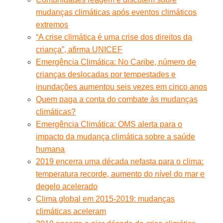
mudanças climáticas após eventos climáticos
extremos
“A crise climática é uma crise dos direitos da
criança”, afirma UNICEF
Emergência Climática: No Caribe, número de
crianças deslocadas por tempestades e
inundações aumentou seis vezes em cinco anos
Quem paga a conta do combate às mudanças
climáticas?
Emergência Climática: OMS alerta para o
impacto da mudança climática sobre a saúde
humana
2019 encerra uma década nefasta para o clima:
temperatura recorde, aumento do nível do mar e
degelo acelerado
Clima global em 2015-2019: mudanças
climáticas aceleram