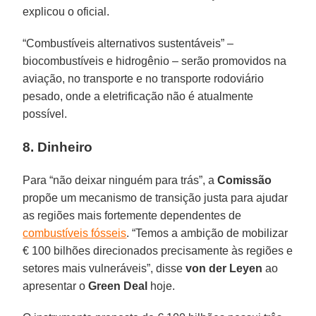
explicou o oficial.
“Combustíveis alternativos sustentáveis” –
biocombustíveis e hidrogênio – serão promovidos na
aviação, no transporte e no transporte rodoviário
pesado, onde a eletrificação não é atualmente
possível.
8. Dinheiro
Para “não deixar ninguém para trás”, a
Comissão
propõe um mecanismo de transição justa para ajudar
as regiões mais fortemente dependentes de
combustíveis fósseis
. “Temos a ambição de mobilizar
€ 100 bilhões direcionados precisamente às regiões e
setores mais vulneráveis”, disse
von der Leyen
ao
apresentar o
Green Deal
hoje.