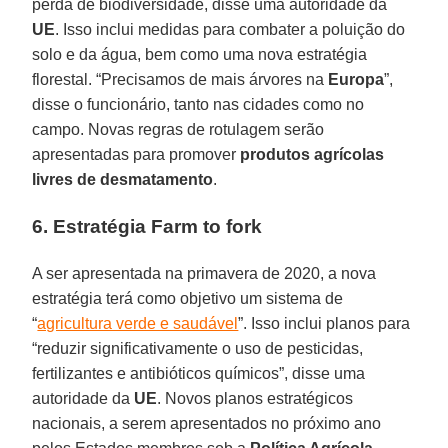
perda de biodiversidade, disse uma autoridade da
UE
. Isso inclui medidas para combater a poluição do
solo e da água, bem como uma nova estratégia
florestal. “Precisamos de mais árvores na
Europa
”,
disse o funcionário, tanto nas cidades como no
campo. Novas regras de rotulagem serão
apresentadas para promover
produtos agrícolas
livres de desmatamento
.
6. Estratégia Farm to fork
A ser apresentada na primavera de 2020, a nova
estratégia terá como objetivo um sistema de
“
agricultura verde e saudável
”. Isso inclui planos para
“reduzir significativamente o uso de pesticidas,
fertilizantes e antibióticos químicos”, disse uma
autoridade da
UE
. Novos planos estratégicos
nacionais, a serem apresentados no próximo ano