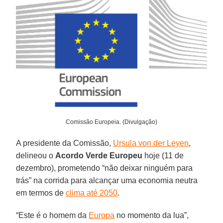
Comissão Europeia. (Divulgação)
A presidente da Comissão,
Ursula von der Leyen
,
delineou o
Acordo Verde Europeu
hoje (11 de
dezembro), prometendo “não deixar ninguém para
trás” na corrida para alcançar uma economia neutra
em termos de
clima até 2050
.
“Este é o homem da
Europa
no momento da lua”,