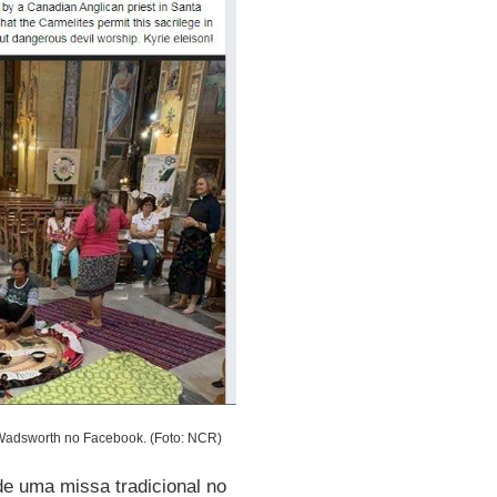
Wadsworth no Facebook. (Foto: NCR)
e uma missa tradicional no