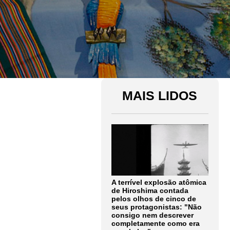
MAIS LIDOS
A terrível explosão atômica
de Hiroshima contada
pelos olhos de cinco de
seus protagonistas: "Não
consigo nem descrever
completamente como era