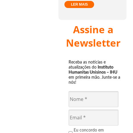
LER MAIS
Assine a
Newsletter
Receba as notícias e
atualizações do
Instituto
Humanitas Unisinos – IHU
em primeira mão. Junte-se a
nós!
Eu concordo em