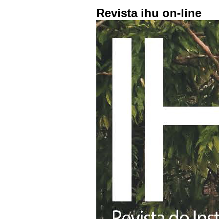
Revista ihu on-line