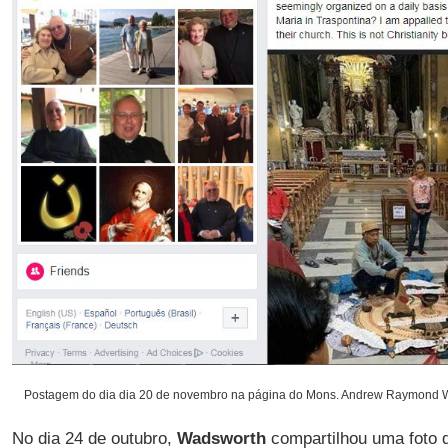
Postagem do dia dia 20 de novembro na página do Mons. Andrew Raymond 
No dia 24 de outubro,
Wadsworth
compartilhou uma foto d