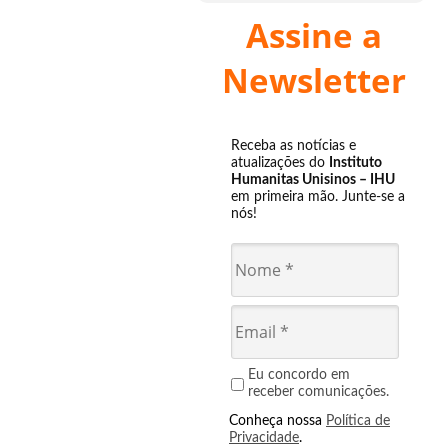
Assine a
Newsletter
Receba as notícias e
atualizações do
Instituto
Humanitas Unisinos – IHU
em primeira mão. Junte-se a
nós!
Eu concordo em
receber comunicações.
Conheça nossa
Política de
Privacidade
.