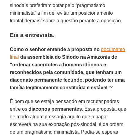
sinodais preferiram optar pelo “pragmatismo
minimalista” a fim de “evitar um posicionamento
frontal demais” sobre a questão perante a oposição.
Eis a entrevista.
Como o senhor entende a proposta no
documento
final
da assembleia do Sínodo na Amazônia de
“ordenar sacerdotes a homens idôneos e
reconhecidos pela comunidade, que tenham um
diaconato permanente fecundo, podendo ter uma
família legitimamente constituída e estável”?
É bom que se esteja pensando em recrutar padres
entre os
diáconos permanentes
. Essa proposta, que
de modo algum pressagia aquilo que o papa
escreverá na sua exortação pós-sinodal, é da ordem
de um pragmatismo minimalista. Podia-se esperar