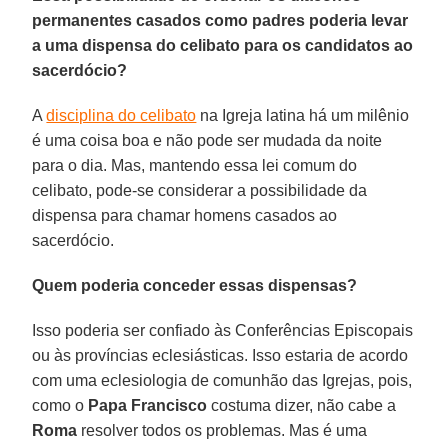
permanentes casados como padres poderia levar
a uma dispensa do celibato para os candidatos ao
sacerdócio?
A
disciplina do celibato
na Igreja latina há um milênio
é uma coisa boa e não pode ser mudada da noite
para o dia. Mas, mantendo essa lei comum do
celibato, pode-se considerar a possibilidade da
dispensa para chamar homens casados ao
sacerdócio.
Quem poderia conceder essas dispensas?
Isso poderia ser confiado às Conferências Episcopais
ou às províncias eclesiásticas. Isso estaria de acordo
com uma eclesiologia de comunhão das Igrejas, pois,
como o
Papa Francisco
costuma dizer, não cabe a
Roma
resolver todos os problemas. Mas é uma