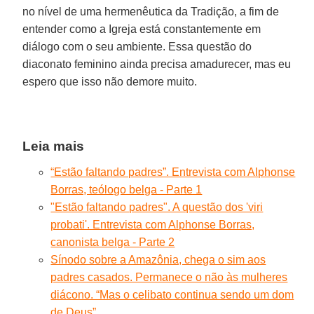
no nível de uma hermenêutica da Tradição, a fim de
entender como a Igreja está constantemente em
diálogo com o seu ambiente. Essa questão do
diaconato feminino ainda precisa amadurecer, mas eu
espero que isso não demore muito.
Leia mais
“Estão faltando padres”. Entrevista com Alphonse
Borras, teólogo belga - Parte 1
"Estão faltando padres". A questão dos 'viri
probati'. Entrevista com Alphonse Borras,
canonista belga - Parte 2
Sínodo sobre a Amazônia, chega o sim aos
padres casados. Permanece o não às mulheres
diácono. “Mas o celibato continua sendo um dom
de Deus”