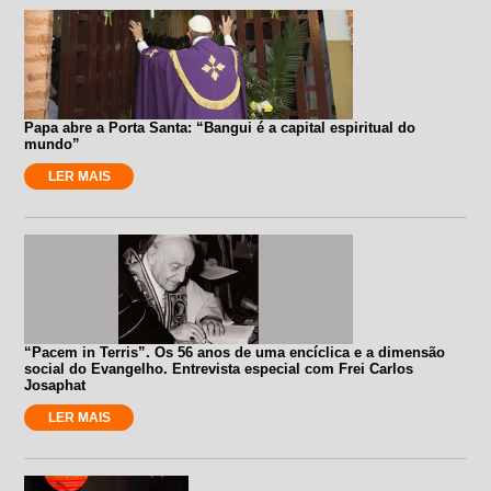
Papa abre a Porta Santa: “Bangui é a capital espiritual do
mundo”
LER MAIS
“Pacem in Terris”. Os 56 anos de uma encíclica e a dimensão
social do Evangelho. Entrevista especial com Frei Carlos
Josaphat
LER MAIS