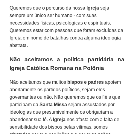
Queremos que o percurso da nossa
Igreja
seja
sempre um único ser humano - com suas
necessidades físicas, psicológicas e espirituais.
Queremos estar com pessoas que foram excluídas da
Igreja em nome de batalhas contra alguma ideologia
abstrata.
Não aceitamos a política partidária na
Igreja Católica Romana na Polônia
Não aceitamos que muitos
bispos e padres
apoiem
abertamente os partidos políticos, sejam eles
governantes ou não. Não queremos que os fiéis que
participam da
Santa Missa
sejam assustados por
ideologias que presumivelmente os obrigariam a
abandonar sua fé. A
Igreja
nos afasta com a falta de
sensibilidade dos bispos pelas vítimas, somos