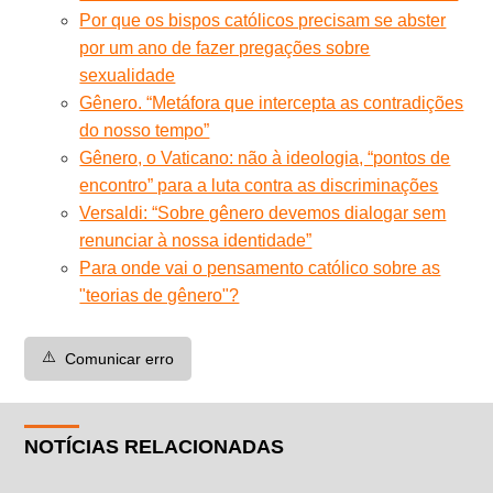
Por que os bispos católicos precisam se abster
por um ano de fazer pregações sobre
sexualidade
Gênero. “Metáfora que intercepta as contradições
do nosso tempo”
Gênero, o Vaticano: não à ideologia, “pontos de
encontro” para a luta contra as discriminações
Versaldi: “Sobre gênero devemos dialogar sem
renunciar à nossa identidade”
Para onde vai o pensamento católico sobre as
"teorias de gênero"?
⚠️
Comunicar erro
NOTÍCIAS RELACIONADAS