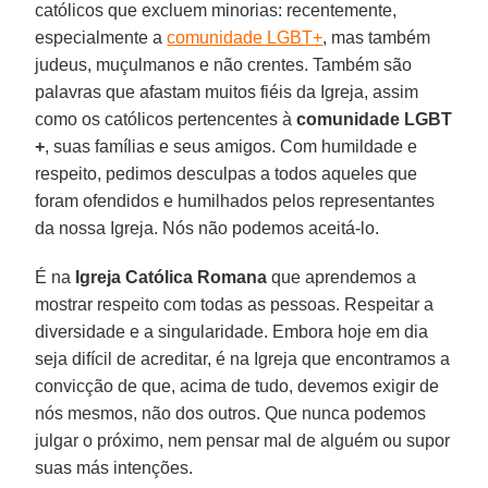
católicos que excluem minorias: recentemente,
especialmente a
comunidade LGBT+
, mas também
judeus, muçulmanos e não crentes. Também são
palavras que afastam muitos fiéis da Igreja, assim
como os católicos pertencentes à
comunidade LGBT
+
, suas famílias e seus amigos. Com humildade e
respeito, pedimos desculpas a todos aqueles que
foram ofendidos e humilhados pelos representantes
da nossa Igreja. Nós não podemos aceitá-lo.
É na
Igreja Católica Romana
que aprendemos a
mostrar respeito com todas as pessoas. Respeitar a
diversidade e a singularidade. Embora hoje em dia
seja difícil de acreditar, é na Igreja que encontramos a
convicção de que, acima de tudo, devemos exigir de
nós mesmos, não dos outros. Que nunca podemos
julgar o próximo, nem pensar mal de alguém ou supor
suas más intenções.