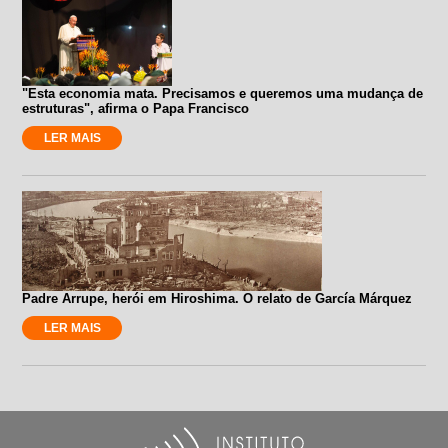
"Esta economia mata. Precisamos e queremos uma mudança de
estruturas", afirma o Papa Francisco
LER MAIS
Padre Arrupe, herói em Hiroshima. O relato de García Márquez
LER MAIS