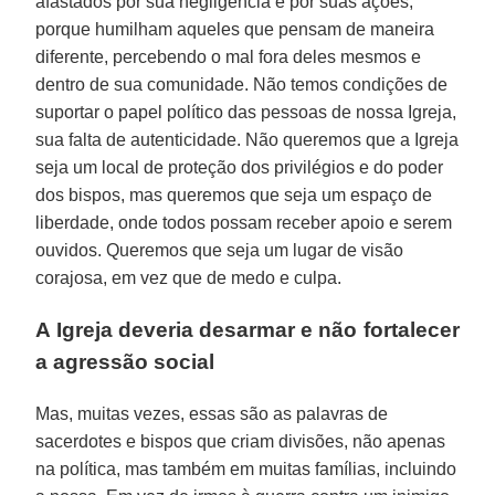
afastados por sua negligência e por suas ações,
porque humilham aqueles que pensam de maneira
diferente, percebendo o mal fora deles mesmos e
dentro de sua comunidade. Não temos condições de
suportar o papel político das pessoas de nossa Igreja,
sua falta de autenticidade. Não queremos que a Igreja
seja um local de proteção dos privilégios e do poder
dos bispos, mas queremos que seja um espaço de
liberdade, onde todos possam receber apoio e serem
ouvidos. Queremos que seja um lugar de visão
corajosa, em vez que de medo e culpa.
A Igreja deveria desarmar e não fortalecer
a agressão social
Mas, muitas vezes, essas são as palavras de
sacerdotes e bispos que criam divisões, não apenas
na política, mas também em muitas famílias, incluindo