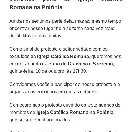
Romana na Polônia
Ainda nos sentimos parte dela, mas ao mesmo tempo
encontrar nosso lugar nela se torna cada vez mais
difícil. Nós somos muitos.
Como sinal de protesto e solidariedade com os
excluídos da
Igreja Católica Romana
, queremos nos
encontrar perto da
cúria de Cracóvia e Szczecin
,
quinta-feira, 10 de outubro, às 17h30.
Convidamos vocês a participar de nosso protesto e a
organizar os encontros em outras cidades.
Começaremos o protesto ouvindo os testemunhos de
membros da
Igreja Católica Romana na Polônia
que se sentem abandonados.