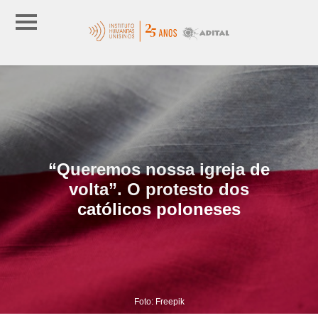
“Queremos nossa igreja de
volta”. O protesto dos
católicos poloneses
Foto: Freepik