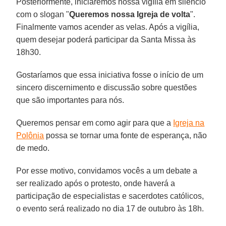
Posteriormente, iniciaremos nossa vigília em silêncio
com o slogan "
Queremos nossa Igreja de volta
".
Finalmente vamos acender as velas. Após a vigília,
quem desejar poderá participar da Santa Missa às
18h30.
Gostaríamos que essa iniciativa fosse o início de um
sincero discernimento e discussão sobre questões
que são importantes para nós.
Queremos pensar em como agir para que a
Igreja na
Polônia
possa se tornar uma fonte de esperança, não
de medo.
Por esse motivo, convidamos vocês a um debate a
ser realizado após o protesto, onde haverá a
participação de especialistas e sacerdotes católicos,
o evento será realizado no dia 17 de outubro às 18h.