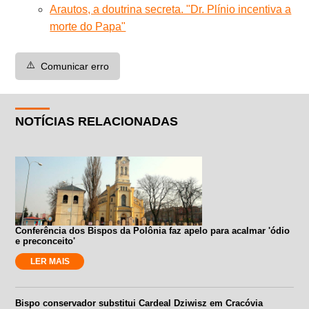
Arautos, a doutrina secreta. "Dr. Plínio incentiva a
morte do Papa"
⚠️
Comunicar erro
NOTÍCIAS RELACIONADAS
Conferência dos Bispos da Polônia faz apelo para acalmar 'ódio
e preconceito'
LER MAIS
Bispo conservador substitui Cardeal Dziwisz em Cracóvia