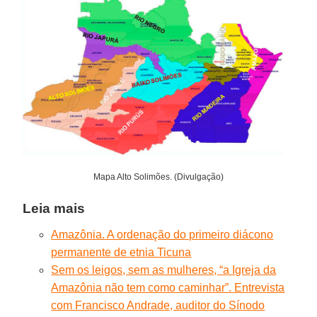
Mapa Alto Solimões. (Divulgação)
Leia mais
Amazônia. A ordenação do primeiro diácono
permanente de etnia Ticuna
Sem os leigos, sem as mulheres, “a Igreja da
Amazônia não tem como caminhar”. Entrevista
com Francisco Andrade, auditor do Sínodo