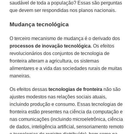
saudável de toda a população? Essas são perguntas
que devem ser respondidas nos planos nacionais.
Mudança tecnológica
O terceiro mecanismo de mudança é o derivado dos
processos de inovação tecnológica
. Os efeitos
revolucionários dos conjuntos de tecnologia de
fronteira alteram a agricultura, os sistemas
alimentares e a vida das sociedades rurais de muitas
maneiras.
Os efeitos dessas
tecnologias de fronteira
não são
ajustes modestos nas relações sociais atuais,
incluindo produção e consumo. Essas tecnologias de
fronteira estão presentes na ciência da computação e
nas comunicações (incluindo microeletrônica, ciência
de dados, inteligência artificial, sensoriamento remoto