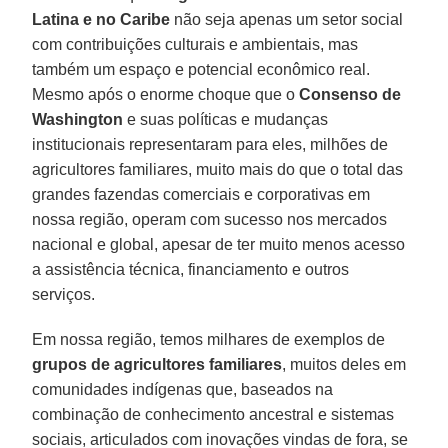
Latina e no Caribe
não seja apenas um setor social
com contribuições culturais e ambientais, mas
também um espaço e potencial econômico real.
Mesmo após o enorme choque que o
Consenso de
Washington
e suas políticas e mudanças
institucionais representaram para eles, milhões de
agricultores familiares, muito mais do que o total das
grandes fazendas comerciais e corporativas em
nossa região, operam com sucesso nos mercados
nacional e global, apesar de ter muito menos acesso
a assistência técnica, financiamento e outros
serviços.
Em nossa região, temos milhares de exemplos de
grupos de agricultores familiares
, muitos deles em
comunidades indígenas que, baseados na
combinação de conhecimento ancestral e sistemas
sociais, articulados com inovações vindas de fora, se