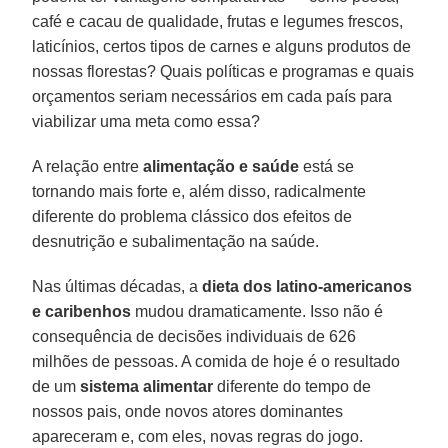
café e cacau de qualidade, frutas e legumes frescos,
laticínios, certos tipos de carnes e alguns produtos de
nossas florestas? Quais políticas e programas e quais
orçamentos seriam necessários em cada país para
viabilizar uma meta como essa?
A relação entre
alimentação e saúde
está se
tornando mais forte e, além disso, radicalmente
diferente do problema clássico dos efeitos de
desnutrição e subalimentação na saúde.
Nas últimas décadas, a
dieta dos latino-americanos
e caribenhos
mudou dramaticamente. Isso não é
consequência de decisões individuais de 626
milhões de pessoas. A comida de hoje é o resultado
de um
sistema alimentar
diferente do tempo de
nossos pais, onde novos atores dominantes
apareceram e, com eles, novas regras do jogo.