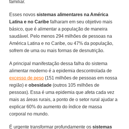
familiar.
Esses novos
sistemas alimentares na América
Latina e no Caribe
falharam em seu objetivo mais
básico, que é alimentar a população de maneira
saudável. Pelo menos 294 milhões de pessoas na
América Latina e no Caribe, ou 47% da população,
sofrem de uma ou mais formas de desnutrição.
A principal manifestação dessa falha do sistema
alimentar moderno é a epidemia descontrolada de
excesso de peso
(151 milhões de pessoas em nossa
região) e
obesidade
(outros 105 milhões de
pessoas). Essa é uma epidemia que afeta cada vez
mais as áreas rurais, a ponto de o setor rural ajudar a
explicar 60% do aumento do índice de massa
corporal no mundo.
É urgente transformar profundamente os
sistemas