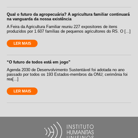
Qual o futuro da agropecuária? A agricultura familiar continuará
na vanguarda da nossa existência
A Feira da Agricultura Familiar reuniu 227 expositores de itens
produzidos por 1.607 famílias de pequenos agricultores do RS. O [...]
LER MAIS
“O futuro de todos está em jogo”
Agenda 2030 de Desenvolvimento Sustentável foi adotada no ano
passado por todos os 193 Estados-membros da ONU; cerimônia foi
rea[...]
LER MAIS