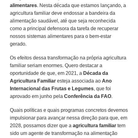
alimentares
. Nesta década que estamos lançando, a
agricultura familiar deve endossar a bandeira da
alimentação saudável, até que seja reconhecida
como a principal defensora da tarefa de recuperar
nossos sistemas alimentares para o bem-estar
gerado.
Os efeitos dessa transformação na própria agricultura
familiar seriam enormes. Quero destacar a
oportunidade de que, em 2021, a
Década da
Agricultura Familiar
esteja associada ao
Ano
Internacional das Frutas e Legumes
, que foi
aprovado em junho pela
Conferência da FAO
.
Quais políticas e quais programas concretos devemos
impulsionar para avançar nessa direção para que, em
2028, possamos dizer que a
agricultura familiar
tem
sido um agente de transformação na alimentação