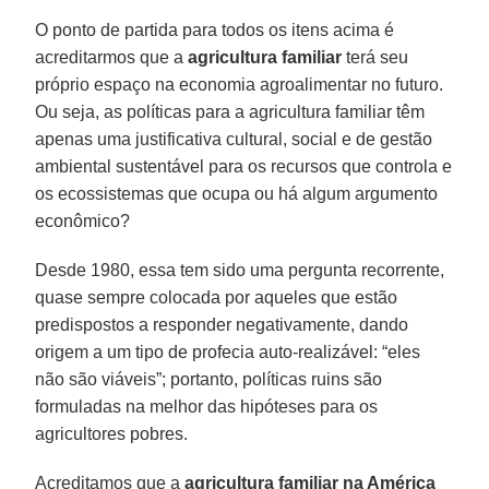
O ponto de partida para todos os itens acima é
acreditarmos que a
agricultura familiar
terá seu
próprio espaço na economia agroalimentar no futuro.
Ou seja, as políticas para a agricultura familiar têm
apenas uma justificativa cultural, social e de gestão
ambiental sustentável para os recursos que controla e
os ecossistemas que ocupa ou há algum argumento
econômico?
Desde 1980, essa tem sido uma pergunta recorrente,
quase sempre colocada por aqueles que estão
predispostos a responder negativamente, dando
origem a um tipo de profecia auto-realizável: “eles
não são viáveis”; portanto, políticas ruins são
formuladas na melhor das hipóteses para os
agricultores pobres.
Acreditamos que a
agricultura familiar na América