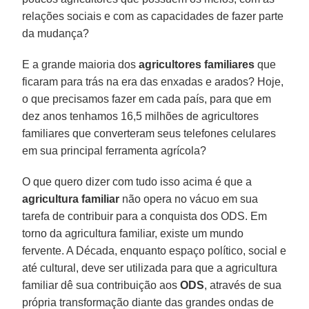
relações sociais e com as capacidades de fazer parte
da mudança?
E a grande maioria dos
agricultores familiares
que
ficaram para trás na era das enxadas e arados? Hoje,
o que precisamos fazer em cada país, para que em
dez anos tenhamos 16,5 milhões de agricultores
familiares que converteram seus telefones celulares
em sua principal ferramenta agrícola?
O que quero dizer com tudo isso acima é que a
agricultura familiar
não opera no vácuo em sua
tarefa de contribuir para a conquista dos ODS. Em
torno da agricultura familiar, existe um mundo
fervente. A Década, enquanto espaço político, social e
até cultural, deve ser utilizada para que a agricultura
familiar dê sua contribuição aos
ODS
, através de sua
própria transformação diante das grandes ondas de