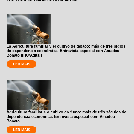
La Agricultura familiar y el cultivo de tabaco: más de tres siglos
de dependencia económica. Entrevista especial con Amadeu
Bonato (IHU/Adital)
LER MAIS
Agricultura familiar e o cultivo do fumo: mais de três séculos de
dependência econômica. Entrevista especial com Amadeu
Bonato
LER MAIS