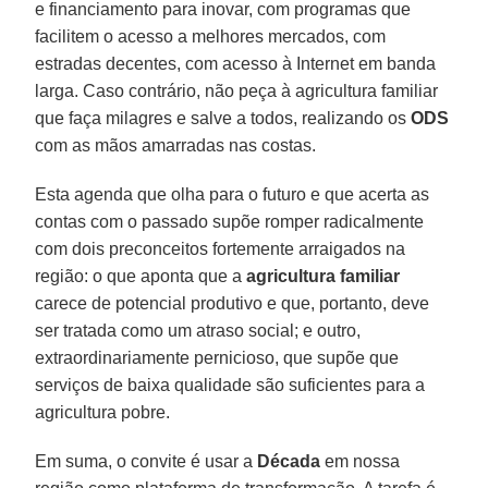
e financiamento para inovar, com programas que
facilitem o acesso a melhores mercados, com
estradas decentes, com acesso à Internet em banda
larga. Caso contrário, não peça à agricultura familiar
que faça milagres e salve a todos, realizando os
ODS
com as mãos amarradas nas costas.
Esta agenda que olha para o futuro e que acerta as
contas com o passado supõe romper radicalmente
com dois preconceitos fortemente arraigados na
região: o que aponta que a
agricultura familiar
carece de potencial produtivo e que, portanto, deve
ser tratada como um atraso social; e outro,
extraordinariamente pernicioso, que supõe que
serviços de baixa qualidade são suficientes para a
agricultura pobre.
Em suma, o convite é usar a
Década
em nossa