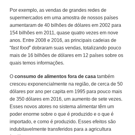
Por exemplo, as vendas de grandes redes de
supermercados em uma amostra de nossos países
aumentaram de 40 bilhões de dólares em 2002 para
154 bilhões em 2011, quase quatro vezes em nove
anos. Entre 2008 e 2016, as principais cadeias de
“
fast food
” dobraram suas vendas, totalizando pouco
mais de 16 bilhões de dólares em 12 países sobre os
quais temos informações.
O
consumo de alimentos fora de casa
também
cresceu exponencialmente na região, de cerca de 50
dólares por ano per capita em 1995 para pouco mais
de 350 dólares em 2016, um aumento de sete vezes.
Esses novos atores no sistema alimentar têm um
poder enorme sobre o que é produzido e o que é
importado, e como é produzido. Esses efeitos são
indubitavelmente transferidos para a agricultura