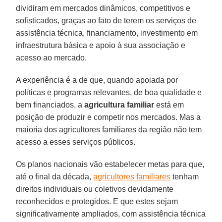
dividiram em mercados dinâmicos, competitivos e
sofisticados, graças ao fato de terem os serviços de
assistência técnica, financiamento, investimento em
infraestrutura básica e apoio à sua associação e
acesso ao mercado.
A experiência é a de que, quando apoiada por
políticas e programas relevantes, de boa qualidade e
bem financiados, a
agricultura familiar
está em
posição de produzir e competir nos mercados. Mas a
maioria dos agricultores familiares da região não tem
acesso a esses serviços públicos.
Os planos nacionais vão estabelecer metas para que,
até o final da década,
agricultores familiares
tenham
direitos individuais ou coletivos devidamente
reconhecidos e protegidos. E que estes sejam
significativamente ampliados, com assistência técnica