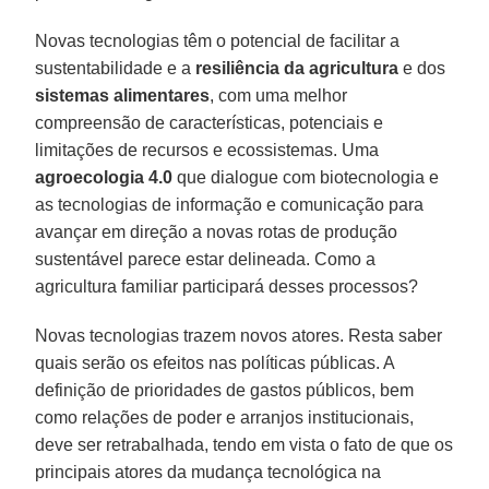
Novas tecnologias têm o potencial de facilitar a
sustentabilidade e a
resiliência da agricultura
e dos
sistemas alimentares
, com uma melhor
compreensão de características, potenciais e
limitações de recursos e ecossistemas. Uma
agroecologia 4.0
que dialogue com biotecnologia e
as tecnologias de informação e comunicação para
avançar em direção a novas rotas de produção
sustentável parece estar delineada. Como a
agricultura familiar participará desses processos?
Novas tecnologias trazem novos atores. Resta saber
quais serão os efeitos nas políticas públicas. A
definição de prioridades de gastos públicos, bem
como relações de poder e arranjos institucionais,
deve ser retrabalhada, tendo em vista o fato de que os
principais atores da mudança tecnológica na