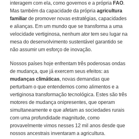
interagem com ela, como governos e a própria
FAO
.
Mas também da capacidade da própria
agricultura
familiar
de promover novas estratégias, capacidades
e alianças. Em um mundo que se transforma a uma
velocidade vertiginosa, nenhum ator tem seu lugar na
mesa do desenvolvimento sustentável garantido se
não assumir um esforço de inovação.
Nossos países hoje enfrentam três poderosas ondas
de mudança, que já exercem seus efeitos: as
mudanças climáticas
, novas demandas que
perturbam o que entendemos como alimentos e a
vertiginosa transformação tecnológica. Estes são três
motores de mudança onipresentes, que operam
simultaneamente e que afetam as sociedades rurais
com uma profundidade magnitude, como
provavelmente vimos nesses 12 mil anos desde que
nossos ancestrais inventaram a agricultura.