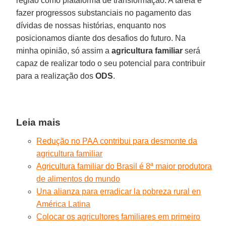
região como plataforma de transformação. A tarefa é
fazer progressos substanciais no pagamento das
dívidas de nossas histórias, enquanto nos
posicionamos diante dos desafios do futuro. Na
minha opinião, só assim a
agricultura familiar
será
capaz de realizar todo o seu potencial para contribuir
para a realização dos
ODS
.
Leia mais
Redução no PAA contribui para desmonte da
agricultura familiar
Agricultura familiar do Brasil é 8ª maior produtora
de alimentos do mundo
Una alianza para erradicar la pobreza rural en
América Latina
Colocar os agricultores familiares em primeiro