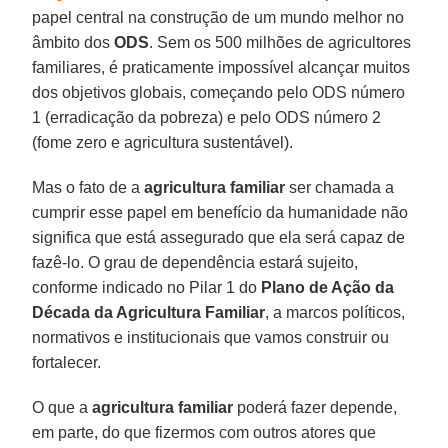
papel central na construção de um mundo melhor no
âmbito dos
ODS
. Sem os 500 milhões de agricultores
familiares, é praticamente impossível alcançar muitos
dos objetivos globais, começando pelo ODS número
1 (erradicação da pobreza) e pelo ODS número 2
(fome zero e agricultura sustentável).
Mas o fato de a
agricultura familiar
ser chamada a
cumprir esse papel em benefício da humanidade não
significa que está assegurado que ela será capaz de
fazê-lo. O grau de dependência estará sujeito,
conforme indicado no Pilar 1 do
Plano de Ação da
Década da Agricultura Familiar
, a marcos políticos,
normativos e institucionais que vamos construir ou
fortalecer.
O que a
agricultura familiar
poderá fazer depende,
em parte, do que fizermos com outros atores que