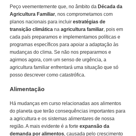
Peço veementemente que, no âmbito da
Década da
Agricultura Familiar
, nos comprometamos com
planos nacionais para incluir
estratégias de
transição climática
na
agricultura familiar
, pois em
cada país preparamos e implementamos políticas e
programas específicos para apoiar a adaptação às
mudanças do clima. Se não nos prepararmos e
agirmos agora, com um senso de urgência, a
agricultura familiar enfrentará uma situação que só
posso descrever como catastrófica.
Alimentação
Há mudanças em curso relacionadas aos alimentos
do planeta que terão consequências importantes para
a agricultura e os sistemas alimentares de nossa
região. A mais evidente é a forte
expansão da
demanda por alimentos
, causada pelo crescimento