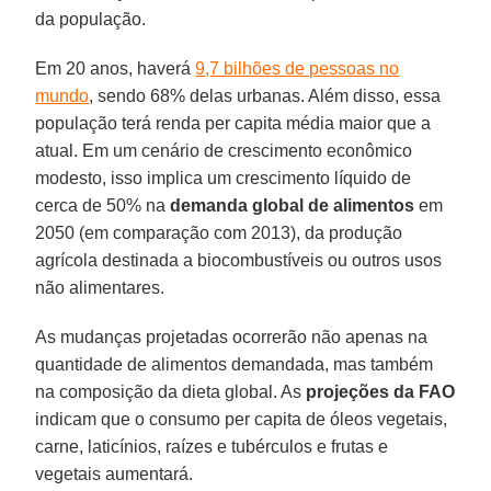
da população.
Em 20 anos, haverá
9,7 bilhões de pessoas no
mundo
, sendo 68% delas urbanas. Além disso, essa
população terá renda per capita média maior que a
atual. Em um cenário de crescimento econômico
modesto, isso implica um crescimento líquido de
cerca de 50% na
demanda global de alimentos
em
2050 (em comparação com 2013), da produção
agrícola destinada a biocombustíveis ou outros usos
não alimentares.
As mudanças projetadas ocorrerão não apenas na
quantidade de alimentos demandada, mas também
na composição da dieta global. As
projeções da FAO
indicam que o consumo per capita de óleos vegetais,
carne, laticínios, raízes e tubérculos e frutas e
vegetais aumentará.