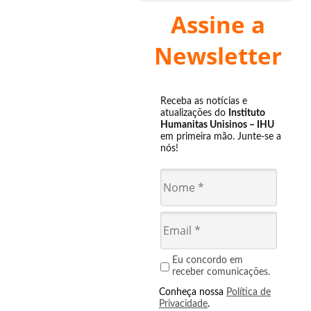
Assine a
Newsletter
Receba as notícias e
atualizações do
Instituto
Humanitas Unisinos – IHU
em primeira mão. Junte-se a
nós!
Eu concordo em
receber comunicações.
Conheça nossa
Política de
Privacidade
.