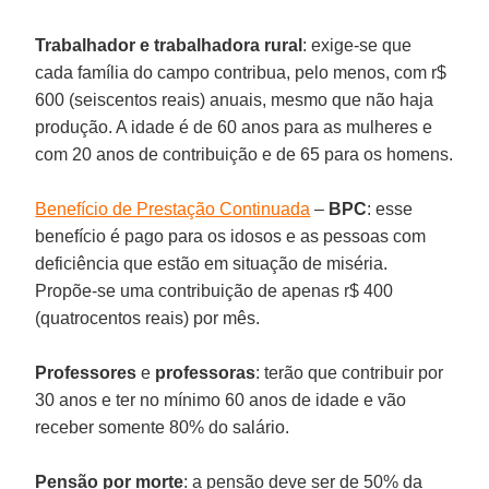
Trabalhador e trabalhadora rural
: exige-se que
cada família do campo contribua, pelo menos, com r$
600 (seiscentos reais) anuais, mesmo que não haja
produção. A idade é de 60 anos para as mulheres e
com 20 anos de contribuição e de 65 para os homens.
Benefício de Prestação Continuada
–
BPC
: esse
benefício é pago para os idosos e as pessoas com
deficiência que estão em situação de miséria.
Propõe-se uma contribuição de apenas r$ 400
(quatrocentos reais) por mês.
Professores
e
professoras
: terão que contribuir por
30 anos e ter no mínimo 60 anos de idade e vão
receber somente 80% do salário.
Pensão por morte
: a pensão deve ser de 50% da