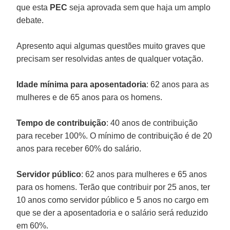
que esta
PEC
seja aprovada sem que haja um amplo
debate.
Apresento aqui algumas questões muito graves que
precisam ser resolvidas antes de qualquer votação.
Idade mínima para aposentadoria
: 62 anos para as
mulheres e de 65 anos para os homens.
Tempo de contribuição
: 40 anos de contribuição
para receber 100%. O mínimo de contribuição é de 20
anos para receber 60% do salário.
Servidor público
: 62 anos para mulheres e 65 anos
para os homens. Terão que contribuir por 25 anos, ter
10 anos como servidor público e 5 anos no cargo em
que se der a aposentadoria e o salário será reduzido
em 60%.