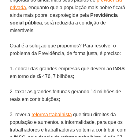
privada
, enquanto que a população mais pobre ficará
ainda mais pobre, desprotegida pela
Previdência
social pública
, será reduzida a condição de
miseráveis.
Qual é a solução que propomos? Para resolver o
problema da Previdência, de forma justa, é preciso:
1- cobrar das grandes empresas que devem ao
INSS
em torno de r$ 476, 7 bilhões;
2- taxar as grandes fortunas gerando 14 milhões de
reais em contribuições;
3- rever a
reforma trabalhista
que tirou direitos da
população e aumentou a informalidade, para que os
trabalhadores e trabalhadoras voltem a contribuir com