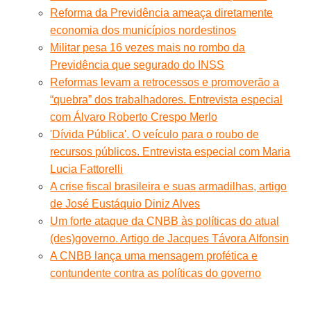
Reforma da Previdência ameaça diretamente
economia dos municípios nordestinos
Militar pesa 16 vezes mais no rombo da
Previdência que segurado do INSS
Reformas levam a retrocessos e promoverão a
“quebra” dos trabalhadores. Entrevista especial
com Álvaro Roberto Crespo Merlo
'Dívida Pública'. O veículo para o roubo de
recursos públicos. Entrevista especial com Maria
Lucia Fattorelli
A crise fiscal brasileira e suas armadilhas, artigo
de José Eustáquio Diniz Alves
Um forte ataque da CNBB às políticas do atual
(des)governo. Artigo de Jacques Távora Alfonsin
A CNBB lança uma mensagem profética e
contundente contra as políticas do governo