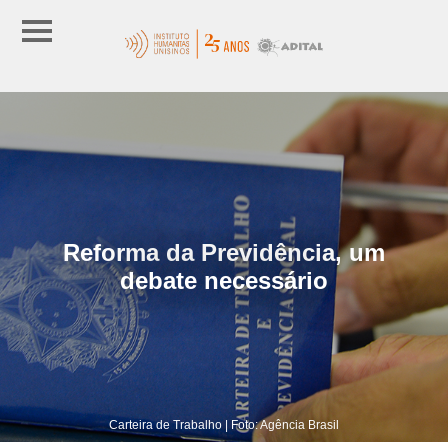
Reforma da Previdência, um
debate necessário
Carteira de Trabalho | Foto: Agência Brasil