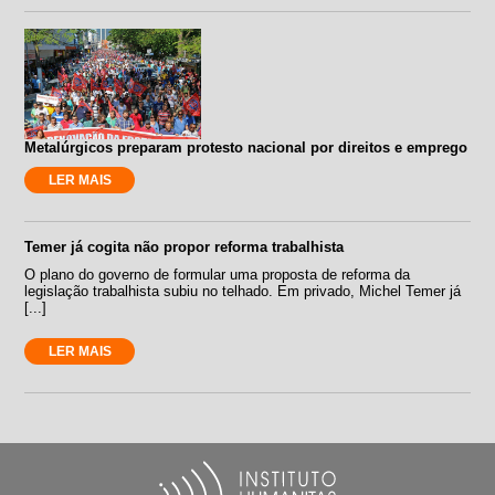
Metalúrgicos preparam protesto nacional por direitos e emprego
LER MAIS
Temer já cogita não propor reforma trabalhista
O plano do governo de formular uma proposta de reforma da
legislação trabalhista subiu no telhado. Em privado, Michel Temer já
[...]
LER MAIS