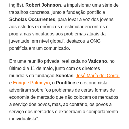
inglês),
Robert
Johnson
, a impulsionar uma série de
trabalhos concretos, junto à fundação pontifícia
Scholas
Occurrentes
, para levar a voz dos jovens
aos estudos econômicos e estimular encontros e
programas vinculados aos problemas atuais da
juventude, em nível global”, destacou a ONG
pontifícia em um comunicado.
Em uma reunião privada, realizada no
Vaticano
, no
último dia 11 de maio, junto com os diretores
mundiais da fundação
Scholas
,
José María del Corral
e
Enrique Palmeyro
, o
Pontífice
e o economista
advertiram sobre “os problemas de certas formas de
economia de mercado que não colocam os mercados
a serviço dos povos, mas, ao contrário, os povos a
serviço dos mercados e exacerbam o comportamento
individualista”.