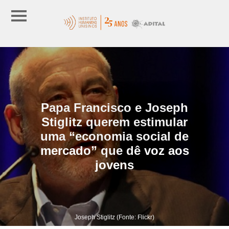
Papa Francisco e Joseph
Stiglitz querem estimular
uma “economia social de
mercado” que dê voz aos
jovens
Joseph Stiglitz (Fonte: Flickr)