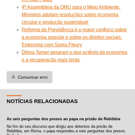
4ª Assembleia da ONU para o Meio Ambiente.
Ministros adotam resoluções sobre economia
circular e produção sustentável
Reforma da Previdência é o maior confisco sobre
a economia popular e sobre os direitos sociais.
Entrevista com Sonia Fleury
Dilma-Temer geraram o pior octênio da economia
e a recuperação mais lenta
⚠️
Comunicar erro
NOTÍCIAS RELACIONADAS
As seis perguntas dos presos ao papa na prisão de Rebibbia
No fim do seu discurso que dirigiu aos detentos da prisão de
Rebibbia, em Roma, o papa respondeu a seis perguntas dos presos.