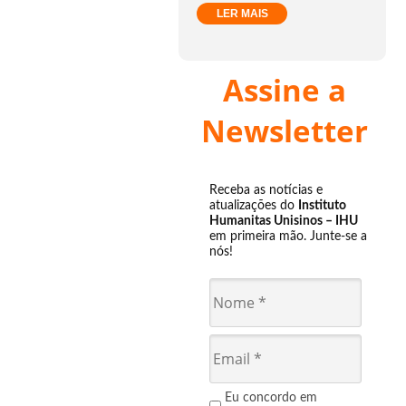
LER MAIS
Assine a
Newsletter
Receba as notícias e
atualizações do
Instituto
Humanitas Unisinos – IHU
em primeira mão. Junte-se a
nós!
Eu concordo em