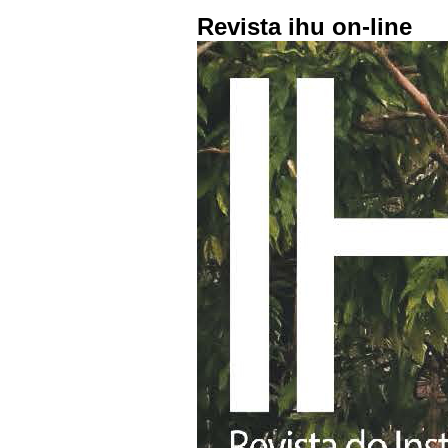
Revista ihu on-line