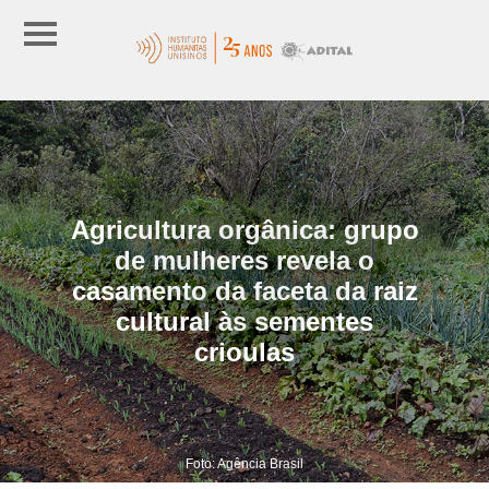
Agricultura orgânica: grupo
de mulheres revela o
casamento da faceta da raiz
cultural às sementes
crioulas
Foto: Agência Brasil