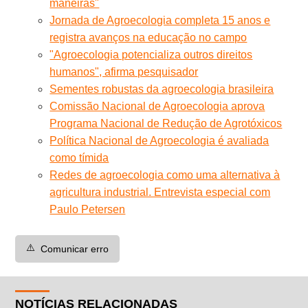
maneiras"
Jornada de Agroecologia completa 15 anos e
registra avanços na educação no campo
"Agroecologia potencializa outros direitos
humanos", afirma pesquisador
Sementes robustas da agroecologia brasileira
Comissão Nacional de Agroecologia aprova
Programa Nacional de Redução de Agrotóxicos
Política Nacional de Agroecologia é avaliada
como tímida
Redes de agroecologia como uma alternativa à
agricultura industrial. Entrevista especial com
Paulo Petersen
⚠️
Comunicar erro
NOTÍCIAS RELACIONADAS