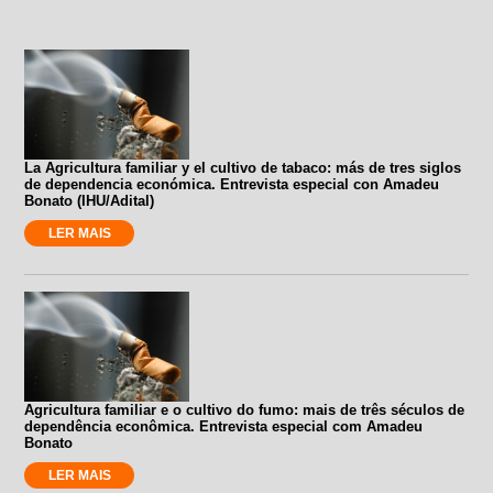
La Agricultura familiar y el cultivo de tabaco: más de tres siglos
de dependencia económica. Entrevista especial con Amadeu
Bonato (IHU/Adital)
LER MAIS
Agricultura familiar e o cultivo do fumo: mais de três séculos de
dependência econômica. Entrevista especial com Amadeu
Bonato
LER MAIS