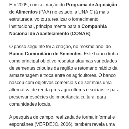
Em 2005, com a criação do
Programa de Aquisição
de Alimentos
(PAA) no estado, a UNAIC já mais
estruturada, voltou a realizar o fornecimento
institucional, principalmente para a
Companhia
Nacional de Abastecimento (CONAB)
.
O passo seguinte foi a criação, no mesmo ano, do
Banco Comunitário de Sementes
. Este banco tinha
como principal objetivo resgatar algumas variedades
de sementes crioulas da região e retomar o hábito da
armazenagem e troca entre os agricultores. O banco
nasceu com objetivos comerciais de ser mais uma
alternativa de renda pros agricultores e sociais, e para
preservar espécies de importância cultural para
comunidades locais.
A pesquisa de campo, realizada de forma informal e
espontânea (VERDEJO, 2006), também revela uma