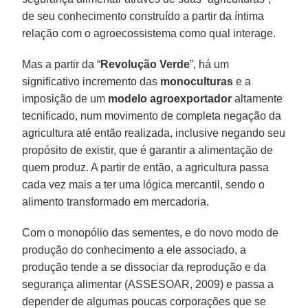
de seu conhecimento construído a partir da íntima
relação com o agroecossistema como qual interage.
Mas a partir da “
Revolução Verde
”, há um
significativo incremento das
monoculturas
e a
imposição de um
modelo agroexportador
altamente
tecnificado, num movimento de completa negação da
agricultura até então realizada, inclusive negando seu
propósito de existir, que é garantir a alimentação de
quem produz. A partir de então, a agricultura passa
cada vez mais a ter uma lógica mercantil, sendo o
alimento transformado em mercadoria.
Com o monopólio das sementes, e do novo modo de
produção do conhecimento a ele associado, a
produção tende a se dissociar da reprodução e da
segurança alimentar (ASSESOAR, 2009) e passa a
depender de algumas poucas corporações que se