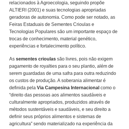
relacionados à Agroecologia, seguindo propõe
ALTIERI (2001) e suas tecnologias apropriadas
geradoras de autonomia. Como pode ser notado, as
Feiras Estaduais de Sementes Crioulas e
Tecnologias Populares são um importante espaço de
trocas de conhecimento, material genético,
experiências e fortalecimento político.
As
sementes crioulas
são livres, pois não exigem
pagamento de royalties para o seu plantio, além de
serem guardadas de uma safra para outra reduzindo
os custos de produção. A soberania alimentar é
definida pela
Via Campesina Internacional
como o
“direito das pessoas aos alimentos saudáveis e
culturalmente apropriados, produzidos através de
métodos sustentáveis e saudáveis, e seu direito a
definir seus próprios alimentos e sistemas de
agricultura” sendo materializado na experiência da