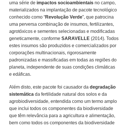
uma série de
impactos socioambientais
no campo,
materializados na implantação de pacote tecnológico
conhecido como “
Revolução Verde
”, que patrocina
uma perversa combinação de insumos, fertilizantes,
agrotóxicos e sementes selecionadas e modificadas
geneticamente, conforme
SARAVELLE
(2014). Todos
estes insumos são produzidos e comercializados por
corporações multinacionais, rigorosamente
padronizadas e massificadas em todas as regiões do
planeta, independente de suas condições climáticas
e edáficas.
Além disto, este pacote foi causador da
degradação
sistemática
da fertilidade natural dos solos e da
agrobiodiversidade, entendida como um termo amplo
que inclui todos os componentes da biodiversidade
que têm relevância para a agricultura e alimentação,
bem como todos os componentes da biodiversidade