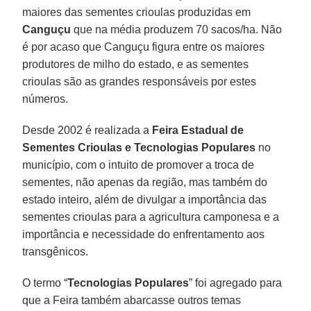
maiores das sementes crioulas produzidas em
Canguçu
que na média produzem 70 sacos/ha. Não
é por acaso que Canguçu figura entre os maiores
produtores de milho do estado, e as sementes
crioulas são as grandes responsáveis por estes
números.
Desde 2002 é realizada a
Feira Estadual de
Sementes Crioulas e Tecnologias Populares
no
município, com o intuito de promover a troca de
sementes, não apenas da região, mas também do
estado inteiro, além de divulgar a importância das
sementes crioulas para a agricultura camponesa e a
importância e necessidade do enfrentamento aos
transgênicos.
O termo “
Tecnologias Populares
” foi agregado para
que a Feira também abarcasse outros temas