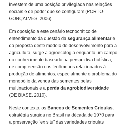
investem de uma posição privilegiada nas relações
sociais e de poder que se configuram (PORTO-
GONÇALVES, 2006).
Em oposição a este cenário tecnocrático de
entendimento da questão da
segurança alimentar
e
da proposta deste modelo de desenvolvimento para a
agricultura, surge a agroecologia enquanto um campo
do conhecimento baseado na perspectiva holística,
de compreensão dos fenômenos relacionados à
produção de alimentos, especialmente o problema do
monopólio da venda das sementes pelas
multinacionais e a
perda da agrobiodiversidade
(DE BIASE, 2010).
Neste contexto, os
Bancos de Sementes Crioulas
,
estratégia surgida no Brasil na década de 1970 para
a preservação “ex situ” das variedades crioulas