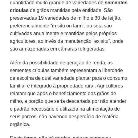
quantidade muito grande de variedades de
sementes
crioulas
de grãos mantidas pela entidade. São
preservadas 19 variedades de milho e 30 de feijão,
preferencialmente “in situ on farm”, ou seja são
cultivadas anualmente e mantidas pelos próprios
agricultores, ao invés da manutenção “ex situ”, onde
são armazenadas em câmaras refrigeradas.
Além da possibilidade de geração de renda, as
sementes crioulas também representam a liberdade
de escolha de qual variedade plantar para o consumo
familiar e integrado à propriedade rural. Agricultores
relatam que após o beneficiamento dos grãos de
milho, a porção que seria descartada por não atender
o padrão necessário é utilizada na alimentação de
seus porcos, não havendo desperdício de matéria
orgânica.