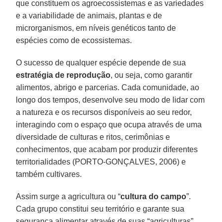
que constituem os agroecossistemas e as variedades
e a variabilidade de animais, plantas e de
microrganismos, em níveis genéticos tanto de
espécies como de ecossistemas.
O sucesso de qualquer espécie depende de sua
estratégia de reprodução
, ou seja, como garantir
alimentos, abrigo e parcerias. Cada comunidade, ao
longo dos tempos, desenvolve seu modo de lidar com
a natureza e os recursos disponíveis ao seu redor,
interagindo com o espaço que ocupa através de uma
diversidade de culturas e ritos, cerimônias e
conhecimentos, que acabam por produzir diferentes
territorialidades (PORTO-GONÇALVES, 2006) e
também cultivares.
Assim surge a agricultura ou “
cultura do campo
”.
Cada grupo constitui seu território e garante sua
segurança alimentar através de suas “agriculturas”,