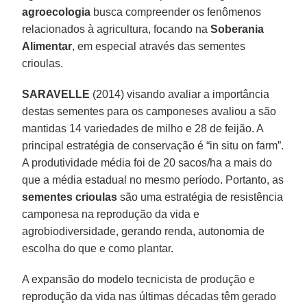
agroecologia
busca compreender os fenômenos
relacionados à agricultura, focando na
Soberania
Alimentar
, em especial através das sementes
crioulas.
SARAVELLE
(2014) visando avaliar a importância
destas sementes para os camponeses avaliou a são
mantidas 14 variedades de milho e 28 de feijão. A
principal estratégia de conservação é “in situ on farm”.
A produtividade média foi de 20 sacos/ha a mais do
que a média estadual no mesmo período. Portanto, as
sementes crioulas
são uma estratégia de resistência
camponesa na reprodução da vida e
agrobiodiversidade, gerando renda, autonomia de
escolha do que e como plantar.
A expansão do modelo tecnicista de produção e
reprodução da vida nas últimas décadas têm gerado