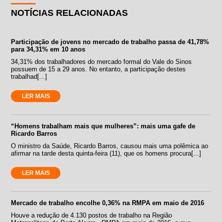
NOTÍCIAS RELACIONADAS
Participação de jovens no mercado de trabalho passa de 41,78%
para 34,31% em 10 anos
34,31% dos trabalhadores do mercado formal do Vale do Sinos
possuem de 15 a 29 anos. No entanto, a participação destes
trabalhad[...]
LER MAIS
“Homens trabalham mais que mulheres”: mais uma gafe de
Ricardo Barros
O ministro da Saúde, Ricardo Barros, causou mais uma polêmica ao
afirmar na tarde desta quinta-feira (11), que os homens procura[...]
LER MAIS
Mercado de trabalho encolhe 0,36% na RMPA em maio de 2016
Houve a redução de 4.130 postos de trabalho na Região