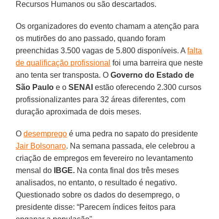
Recursos Humanos ou são descartados.
Os organizadores do evento chamam a atenção para
os mutirões do ano passado, quando foram
preenchidas 3.500 vagas de 5.800 disponíveis. A
falta
de qualificação profissional
foi uma barreira que neste
ano tenta ser transposta. O
Governo do Estado de
São Paulo
e o
SENAI
estão oferecendo 2.300 cursos
profissionalizantes para 32 áreas diferentes, com
duração aproximada de dois meses.
O
desemprego
é uma pedra no sapato do presidente
Jair Bolsonaro
. Na semana passada, ele celebrou a
criação de empregos em fevereiro no levantamento
mensal do
IBGE.
Na conta final dos três meses
analisados, no entanto, o resultado é negativo.
Questionado sobre os dados do desemprego, o
presidente disse: “Parecem índices feitos para