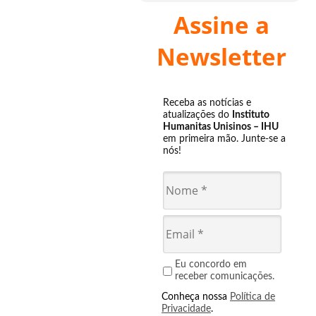
Assine a
Newsletter
Receba as notícias e
atualizações do
Instituto
Humanitas Unisinos – IHU
em primeira mão. Junte-se a
nós!
Eu concordo em
receber comunicações.
Conheça nossa
Política de
Privacidade
.