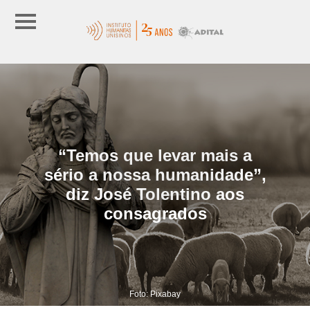
“Temos que levar mais a
sério a nossa humanidade”,
diz José Tolentino aos
consagrados
Foto: Pixabay