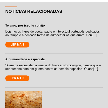
NOTÍCIAS RELACIONADAS
Te amo, por isso te corrijo
Dois novos livros do poeta, padre e intelectual português dedicados
ao tempo e à delicada tarefa de admoestar os que erram. Con[...]
LER MAIS
A humanidade é especista
"Além da escravidão animal e do holocausto biológico, parece que o
ser humano está em guerra contra as demais espécies. Quand[...]
LER MAIS