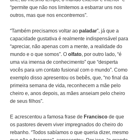
“permite que não nos limitemos a esbarrar uns nos
outros, mas que nos encontremos”.
“Também precisamos voltar ao
paladar
”, já que a
capacidade gustativa é realmente indispensável para
“apreciar, não apenas com a mente, a realidade do
mundo e o que somos”. O
olfato
, por outro lado, “é
uma via imensa de conhecimento” que “desperta
vocês para um contato fusional com o mundo”. Como
exemplo disso apresentou os bebês, que, “no final da
primeira semana de vida, reconhecem a mãe pelo
cheiro e, anos depois, as mães anseiam pelo cheiro
de seus filhos”.
E acrescentou a famosa frase de
Francisco
de que
os pastores devem viver impregnados do cheiro do
rebanho. “Todos sabíamos o que queria dizer, mesmo