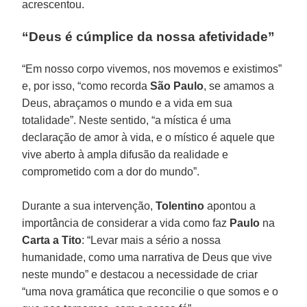
acrescentou.
“Deus é cúmplice da nossa afetividade”
“Em nosso corpo vivemos, nos movemos e existimos”
e, por isso, “como recorda
São Paulo
, se amamos a
Deus, abraçamos o mundo e a vida em sua
totalidade”. Neste sentido, “a mística é uma
declaração de amor à vida, e o místico é aquele que
vive aberto à ampla difusão da realidade e
comprometido com a dor do mundo”.
Durante a sua intervenção,
Tolentino
apontou a
importância de considerar a vida como faz
Paulo
na
Carta a Tito
: “Levar mais a sério a nossa
humanidade, como uma narrativa de Deus que vive
neste mundo” e destacou a necessidade de criar
“uma nova gramática que reconcilie o que somos e o