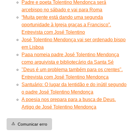
Padre e poeta Tolentino Mendonça será
arcebispo no sábado e vai para Roma
“Muita gente está dando uma segunda
oportunidade à Igreja graças a Francisco”.
Entrevista com José Tolentino
José Tolentino Mendonça vai ser ordenado bispo
em Lisboa
Papa nomeia padre José Tolentino Mendonça
como arquivista e bibliotecário da Santa Sé
"Deus é um problema também para os crentes".
Entrevista com José Tolentino Mendonça
Santuário: O lugar da lentidão e do inútil segundo
o padre José Tolentino Mendonça
A poesia nos prepara para a busca de Deus.
Artigo de José Tolentino Mendonça
⚠️
Comunicar erro