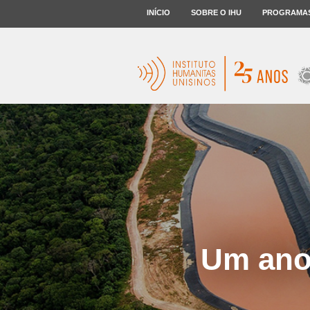
INÍCIO
SOBRE O IHU
PROGRAMA
Um ano