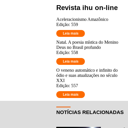
Revista ihu on-line
Aceleracionismo Amazônico
Edição: 559
Leia mais
Natal. A poesia mística do Menino
Deus no Brasil profundo
Edição: 558
Leia mais
O veneno automático e infinito do
ódio e suas atualizações no século
XXI
Edição: 557
Leia mais
NOTÍCIAS RELACIONADAS