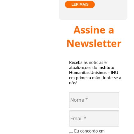
LER MAIS
Assine a
Newsletter
Receba as notícias e
atualizações do
Instituto
Humanitas Unisinos – IHU
em primeira mão. Junte-se a
nós!
Eu concordo em