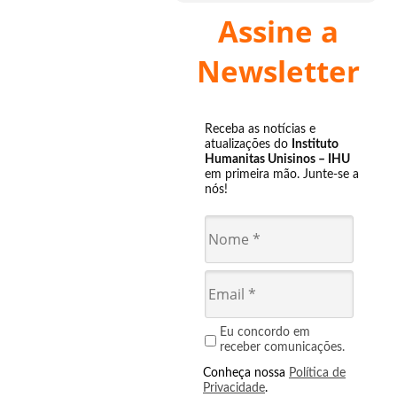
Assine a
Newsletter
Receba as notícias e
atualizações do
Instituto
Humanitas Unisinos – IHU
em primeira mão. Junte-se a
nós!
Eu concordo em
receber comunicações.
Conheça nossa
Política de
Privacidade
.