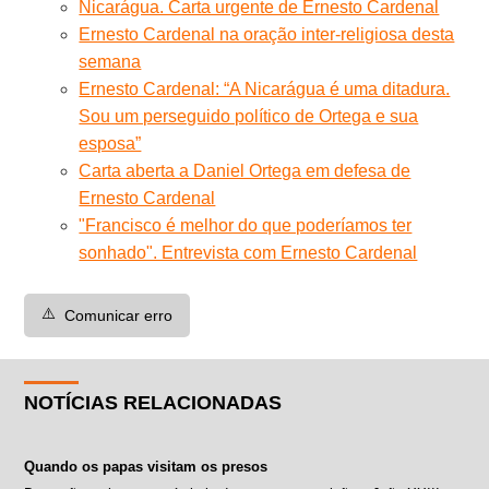
Nicarágua. Carta urgente de Ernesto Cardenal
Ernesto Cardenal na oração inter-religiosa desta
semana
Ernesto Cardenal: “A Nicarágua é uma ditadura.
Sou um perseguido político de Ortega e sua
esposa”
Carta aberta a Daniel Ortega em defesa de
Ernesto Cardenal
"Francisco é melhor do que poderíamos ter
sonhado". Entrevista com Ernesto Cardenal
⚠️
Comunicar erro
NOTÍCIAS RELACIONADAS
Quando os papas visitam os presos