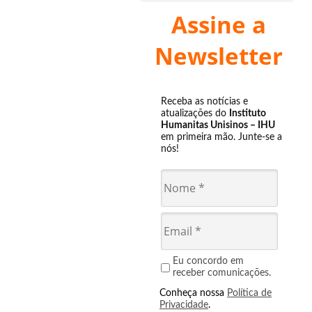
Assine a
Newsletter
Receba as notícias e
atualizações do
Instituto
Humanitas Unisinos – IHU
em primeira mão. Junte-se a
nós!
Eu concordo em
receber comunicações.
Conheça nossa
Política de
Privacidade
.