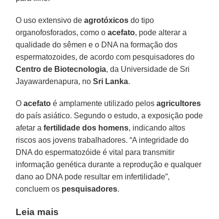
O uso extensivo de
agrotóxicos
do tipo
organofosforados, como o
acefato
, pode alterar a
qualidade do sêmen e o DNA na formação dos
espermatozoides, de acordo com pesquisadores do
Centro de Biotecnologia
, da Universidade de Sri
Jayawardenapura, no
Sri Lanka
.
O
acefato
é amplamente utilizado pelos
agricultores
do país asiático. Segundo o estudo, a exposição pode
afetar a
fertilidade dos homens
, indicando altos
riscos aos jovens trabalhadores. “A integridade do
DNA do espermatozóide é vital para transmitir
informação genética durante a reprodução e qualquer
dano ao DNA pode resultar em infertilidade”,
concluem os
pesquisadores
.
Leia mais