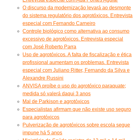
O discurso da modernização levará ao desmonte
do sistema regulatório dos agrotóxicos. Entrevista
especial com Fernando Carneiro
Controle biológico como alternativa ao consumo
excessivo de agrotóxicos. Entrevista especial
com José Roberto Parra
Uso de agrotóxicos. A falta de fiscalização e ética
profissional aumentam os problemas. Entrevista
especial com Juliano Ritter, Fernando da Silva e
Alexandre Russini
ANVISA proíbe o uso do agrotóxico paraquate;
medida só valerá daqui 3 anos
Mal de Parkison e agrotóxicos
Especialistas afirmam que não existe uso seguro
para agrotóxicos
Pulverização de agrotóxicos sobre escola segue
impune há 5 anos