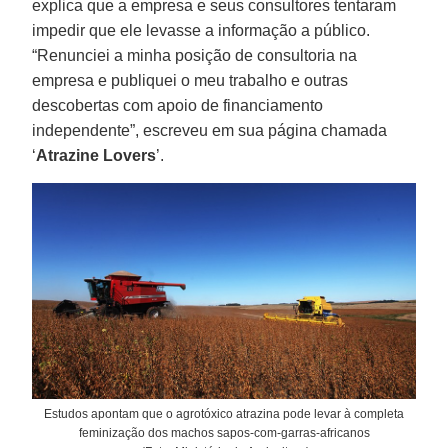
explica que a empresa e seus consultores tentaram
impedir que ele levasse a informação a público.
“Renunciei a minha posição de consultoria na
empresa e publiquei o meu trabalho e outras
descobertas com apoio de financiamento
independente”, escreveu em sua página chamada
‘
Atrazine Lovers
’.
Estudos apontam que o agrotóxico atrazina pode levar à completa
feminização dos machos sapos-com-garras-africanos