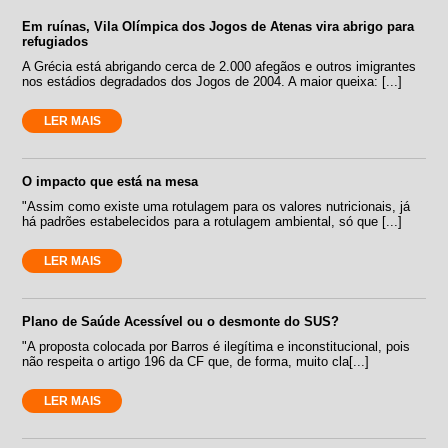
Em ruínas, Vila Olímpica dos Jogos de Atenas vira abrigo para
refugiados
A Grécia está abrigando cerca de 2.000 afegãos e outros imigrantes
nos estádios degradados dos Jogos de 2004. A maior queixa: [...]
LER MAIS
O impacto que está na mesa
"Assim como existe uma rotulagem para os valores nutricionais, já
há padrões estabelecidos para a rotulagem ambiental, só que [...]
LER MAIS
Plano de Saúde Acessível ou o desmonte do SUS?
"A proposta colocada por Barros é ilegítima e inconstitucional, pois
não respeita o artigo 196 da CF que, de forma, muito cla[...]
LER MAIS