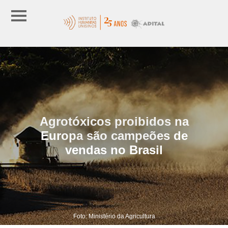
Agrotóxicos proibidos na
Europa são campeões de
vendas no Brasil
Foto: Ministério da Agricultura