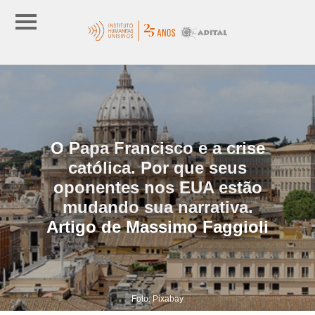
O Papa Francisco e a crise
católica. Por que seus
oponentes nos EUA estão
mudando sua narrativa.
Artigo de Massimo Faggioli
Foto: Pixabay