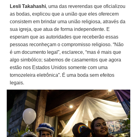
Lesli Takahashi
, uma das reverendas que oficializou
as bodas, explicou que a união que eles oferecem
consistem em brindar uma união religiosa, através da
sua igreja, que atua de forma independente. E
esperam que as autoridades que receberão essas
pessoas reconheçam o compromisso religioso. “Não
é um documento legal”, esclarece, “mas é mais que
algo simbólico; sabemos de casamentos que agora
estão nos Estados Unidos somente com uma
tornozeleira eletrônica”. É uma boda sem efeitos
legais.