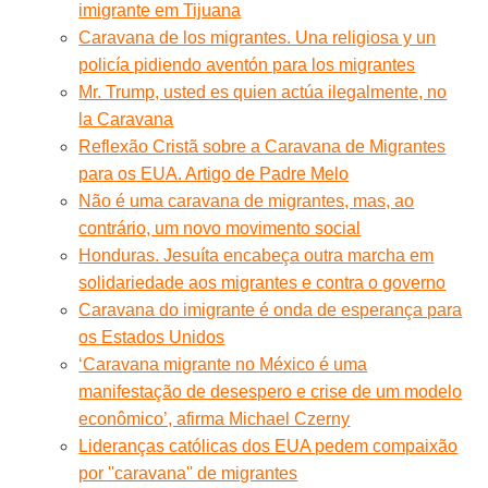
imigrante em Tijuana
Caravana de los migrantes. Una religiosa y un
policía pidiendo aventón para los migrantes
Mr. Trump, usted es quien actúa ilegalmente, no
la Caravana
Reflexão Cristã sobre a Caravana de Migrantes
para os EUA. Artigo de Padre Melo
Não é uma caravana de migrantes, mas, ao
contrário, um novo movimento social
Honduras. Jesuíta encabeça outra marcha em
solidariedade aos migrantes e contra o governo
Caravana do imigrante é onda de esperança para
os Estados Unidos
‘Caravana migrante no México é uma
manifestação de desespero e crise de um modelo
econômico’, afirma Michael Czerny
Lideranças católicas dos EUA pedem compaixão
por ''caravana'' de migrantes