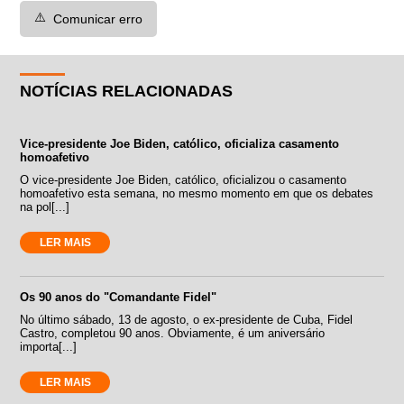
⚠️
Comunicar erro
NOTÍCIAS RELACIONADAS
Vice-presidente Joe Biden, católico, oficializa casamento
homoafetivo
O vice-presidente Joe Biden, católico, oficializou o casamento
homoafetivo esta semana, no mesmo momento em que os debates
na pol[...]
LER MAIS
Os 90 anos do "Comandante Fidel"
No último sábado, 13 de agosto, o ex-presidente de Cuba, Fidel
Castro, completou 90 anos. Obviamente, é um aniversário
importa[...]
LER MAIS