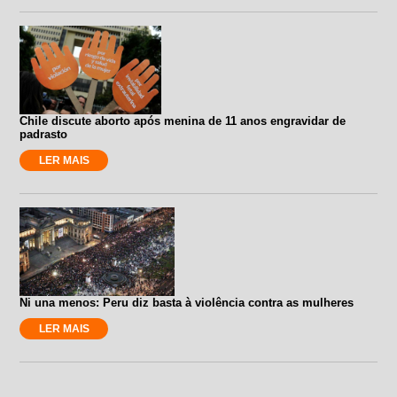
Chile discute aborto após menina de 11 anos engravidar de
padrasto
LER MAIS
Ni una menos: Peru diz basta à violência contra as mulheres
LER MAIS