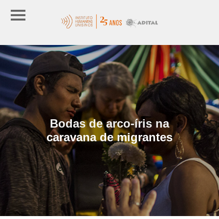
Bodas de arco-íris na
caravana de migrantes