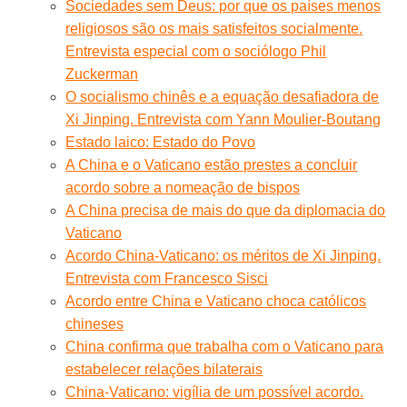
Sociedades sem Deus: por que os países menos
religiosos são os mais satisfeitos socialmente.
Entrevista especial com o sociólogo Phil
Zuckerman
O socialismo chinês e a equação desafiadora de
Xi Jinping. Entrevista com Yann Moulier-Boutang
Estado laico: Estado do Povo
A China e o Vaticano estão prestes a concluir
acordo sobre a nomeação de bispos
A China precisa de mais do que da diplomacia do
Vaticano
Acordo China-Vaticano: os méritos de Xi Jinping.
Entrevista com Francesco Sisci
Acordo entre China e Vaticano choca católicos
chineses
China confirma que trabalha com o Vaticano para
estabelecer relações bilaterais
China-Vaticano: vigília de um possível acordo.