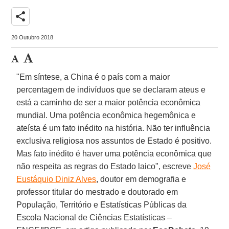
share
20 Outubro 2018
"Em síntese, a China é o país com a maior
percentagem de indivíduos que se declaram ateus e
está a caminho de ser a maior potência econômica
mundial. Uma potência econômica hegemônica e
ateísta é um fato inédito na história. Não ter influência
exclusiva religiosa nos assuntos de Estado é positivo.
Mas fato inédito é haver uma potência econômica que
não respeita as regras do Estado laico", escreve
José
Eustáquio Diniz Alves
, doutor em demografia e
professor titular do mestrado e doutorado em
População, Território e Estatísticas Públicas da
Escola Nacional de Ciências Estatísticas –