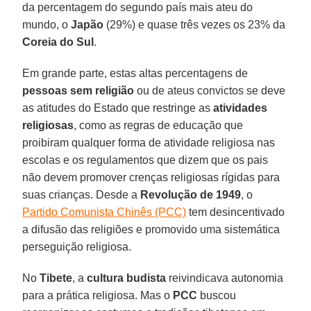
da percentagem do segundo país mais ateu do
mundo, o
Japão
(29%) e quase três vezes os 23% da
Coreia do Sul
.
Em grande parte, estas altas percentagens de
pessoas sem religião
ou de ateus convictos se deve
as atitudes do Estado que restringe as
atividades
religiosas
, como as regras de educação que
proibiram qualquer forma de atividade religiosa nas
escolas e os regulamentos que dizem que os pais
não devem promover crenças religiosas rígidas para
suas crianças. Desde a
Revolução de 1949
, o
Partido Comunista Chinês (PCC)
tem desincentivado
a difusão das religiões e promovido uma sistemática
perseguição religiosa.
No
Tibete
, a
cultura budista
reivindicava autonomia
para a prática religiosa. Mas o
PCC
buscou