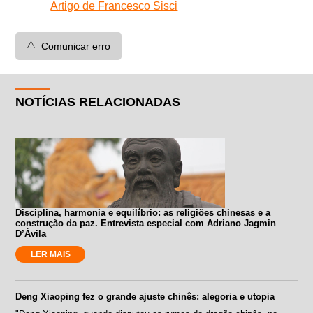
Artigo de Francesco Sisci
⚠️
Comunicar erro
NOTÍCIAS RELACIONADAS
Disciplina, harmonia e equilíbrio: as religiões chinesas e a
construção da paz. Entrevista especial com Adriano Jagmin
D’Ávila
LER MAIS
Deng Xiaoping fez o grande ajuste chinês: alegoria e utopia