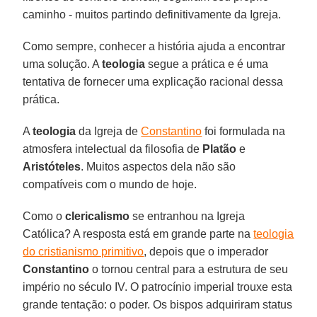
caminho - muitos partindo definitivamente da Igreja.
Como sempre, conhecer a história ajuda a encontrar
uma solução. A
teologia
segue a prática e é uma
tentativa de fornecer uma explicação racional dessa
prática.
A
teologia
da Igreja de
Constantino
foi formulada na
atmosfera intelectual da filosofia de
Platão
e
Aristóteles
. Muitos aspectos dela não são
compatíveis com o mundo de hoje.
Como o
clericalismo
se entranhou na Igreja
Católica? A resposta está em grande parte na
teologia
do cristianismo primitivo
, depois que o imperador
Constantino
o tornou central para a estrutura de seu
império no século IV. O patrocínio imperial trouxe esta
grande tentação: o poder. Os bispos adquiriram status