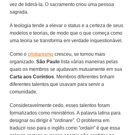
vez de liderá-la. O sacramento criou uma pessoa
sagrada.
A teologia tende a elevar o status e a certeza de seus
modelos e teorias, de modo que o que começa como
uma teoria se transforma em verdade inquestionável.
Como o
cristianismo
cresceu, se tornou mais
organizado.
São Paulo
lista várias maneiras pelas
quais os membros se ajudavam mutuamente em sua
Carta aos Coríntios
. Membros diferentes tinham
diferentes talentos que usavam para servir a
comunidade.
Consideravelmente cedo, esses talentos foram
formalizados como ministérios. A palavra latina para
designar ou dirigir é “
ordinare
”. O problema em
traduzir isso para o inglês como “
ordain
” é que essa