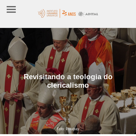
Revisitando a teologia do
clericalismo
Foto: Pixabay