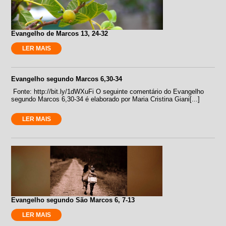
Evangelho de Marcos 13, 24-32
LER MAIS
Evangelho segundo Marcos 6,30-34
Fonte: http://bit.ly/1dWXuFi O seguinte comentário do Evangelho
segundo Marcos 6,30-34 é elaborado por Maria Cristina Giani[...]
LER MAIS
Evangelho segundo São Marcos 6, 7-13
LER MAIS