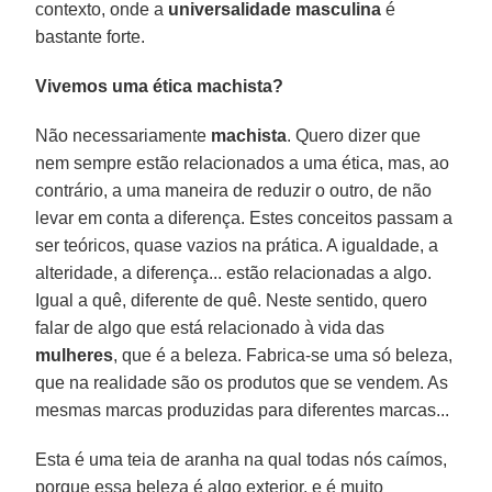
contexto, onde a
universalidade masculina
é
bastante forte.
Vivemos uma ética machista?
Não necessariamente
machista
. Quero dizer que
nem sempre estão relacionados a uma ética, mas, ao
contrário, a uma maneira de reduzir o outro, de não
levar em conta a diferença. Estes conceitos passam a
ser teóricos, quase vazios na prática. A igualdade, a
alteridade, a diferença... estão relacionadas a algo.
Igual a quê, diferente de quê. Neste sentido, quero
falar de algo que está relacionado à vida das
mulheres
, que é a beleza. Fabrica-se uma só beleza,
que na realidade são os produtos que se vendem. As
mesmas marcas produzidas para diferentes marcas...
Esta é uma teia de aranha na qual todas nós caímos,
porque essa beleza é algo exterior, e é muito