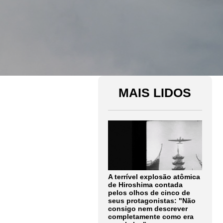
MAIS LIDOS
A terrível explosão atômica
de Hiroshima contada
pelos olhos de cinco de
seus protagonistas: "Não
consigo nem descrever
completamente como era