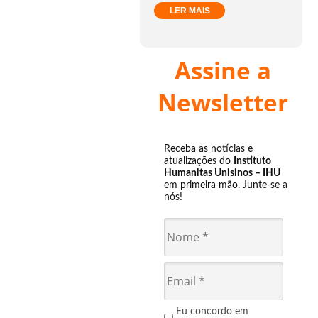
LER MAIS
Assine a
Newsletter
Receba as notícias e
atualizações do
Instituto
Humanitas Unisinos – IHU
em primeira mão. Junte-se a
nós!
Eu concordo em