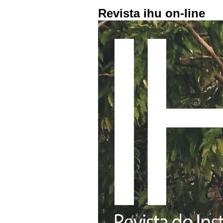
Revista ihu on-line